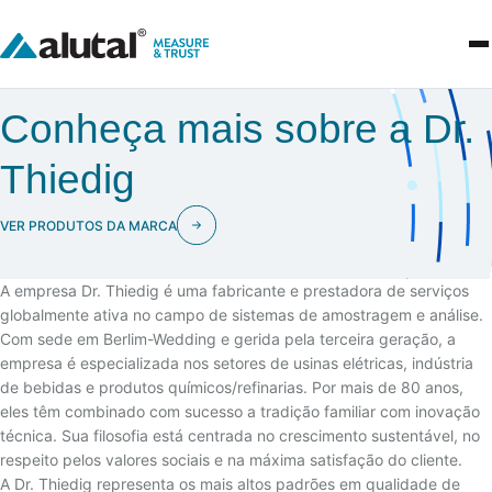
Conheça mais sobre a Dr.
Thiedig
VER PRODUTOS DA MARCA
A empresa Dr. Thiedig é uma fabricante e prestadora de serviços
globalmente ativa no campo de sistemas de amostragem e análise.
Com sede em Berlim-Wedding e gerida pela terceira geração, a
empresa é especializada nos setores de usinas elétricas, indústria
de bebidas e produtos químicos/refinarias. Por mais de 80 anos,
eles têm combinado com sucesso a tradição familiar com inovação
técnica. Sua filosofia está centrada no crescimento sustentável, no
respeito pelos valores sociais e na máxima satisfação do cliente.
A Dr. Thiedig representa os mais altos padrões em qualidade de