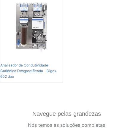
Analisador de Condutividade
Catiônica Desgaseificada - Digox
602 dac
Navegue pelas grandezas
Nós temos as soluções completas