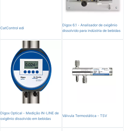
Digox 6.1 - Analisador de oxigênio
CatControl edi
dissolvido para indústria de bebidas
Digox Optical - Medição IN-LINE de
Válvula Termostática - TSV
oxigênio dissolvido em bebidas