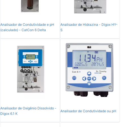
Analisador de Condutividade e pH
Analisador de Hidrazina - Digox HY-
(calculado) - CatCon 6 Delta
S
Analisador de Oxigênio Dissolvido -
Analisador de Condutividade ou pH
Digox 6.1 K