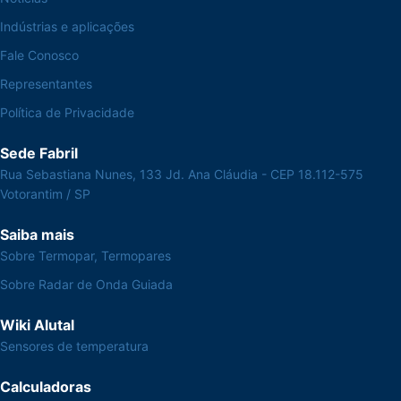
Indústrias e aplicações
Fale Conosco
Representantes
Política de Privacidade
Sede Fabril
Rua Sebastiana Nunes, 133 Jd. Ana Cláudia - CEP 18.112-575
Votorantim / SP
Saiba mais
Sobre Termopar, Termopares
Sobre Radar de Onda Guiada
Wiki Alutal
Sensores de temperatura
Calculadoras