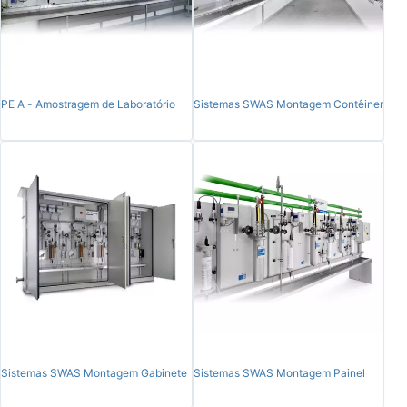
PE A - Amostragem de Laboratório
Sistemas SWAS Montagem Contêiner
Sistemas SWAS Montagem Gabinete
Sistemas SWAS Montagem Painel