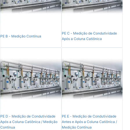
PE C - Medição de Condutividade
PE B - Medição Contínua
Após a Coluna Catiônica
PE D - Medição de Condutividade
PE E - Medição de Condutividade
Após a Coluna Catiônica / Medição
Antes e Após a Coluna Catiônica /
Contínua
Medição Contínua