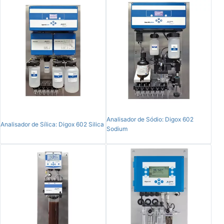
Analisador de Sódio: Digox 602
Analisador de Sílica: Digox 602 Silica
Sodium