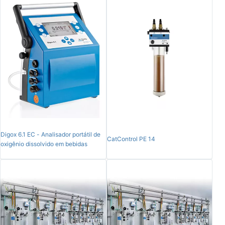
Digox 6.1 EC - Analisador portátil de
CatControl PE 14
oxigênio dissolvido em bebidas