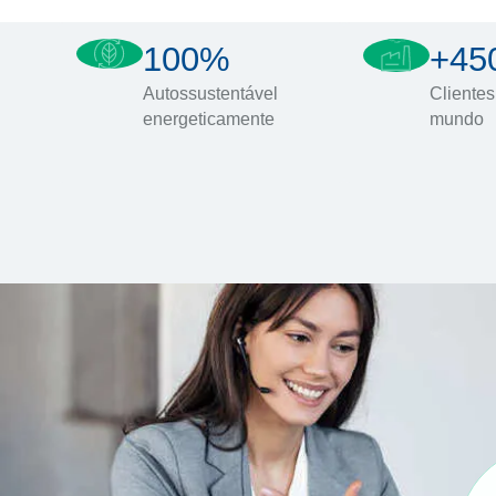
100%
+45
Autossustentável
Clientes
energeticamente
mundo