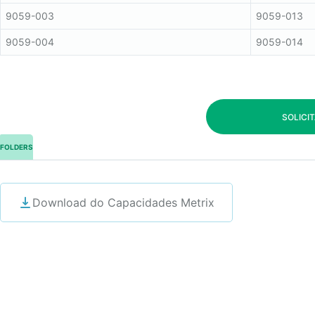
9059-003
9059-013
9059-004
9059-014
SOLICI
FOLDERS
Download do Capacidades Metrix