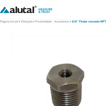
Página Inicial
Vibração
Proximidade - Acessórios
3/4” Titular roscado NP