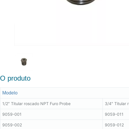
O produto
Modelo
1/2″ Titular roscado NPT Furo Probe
3/4″ Titular
9059-001
9059-011
9059-002
9059-012