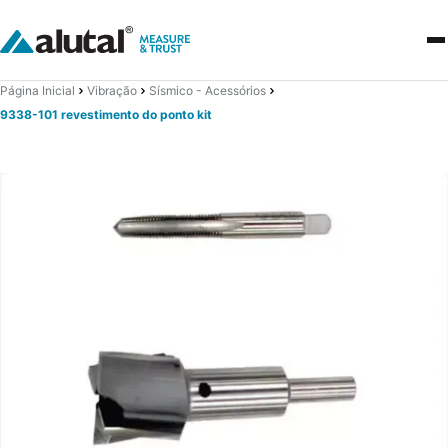
Página Inicial
Vibração
Sísmico - Acessórios
9338-101 revestimento do ponto kit