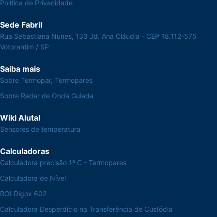
Política de Privacidade
Sede Fabril
Rua Sebastiana Nunes, 133 Jd. Ana Cláudia - CEP 18.112-575
Votorantim / SP
Saiba mais
Sobre Termopar, Termopares
Sobre Radar de Onda Guiada
Wiki Alutal
Sensores de temperatura
Calculadoras
Calculadora precisão 1º C - Termopares
Calculadora de Nível
ROI Digox 602
Calculadora Desperdício na Transferência de Custódia