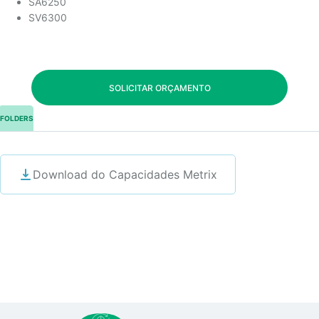
SA6250
SV6300
SOLICITAR ORÇAMENTO
FOLDERS
Download do Capacidades Metrix