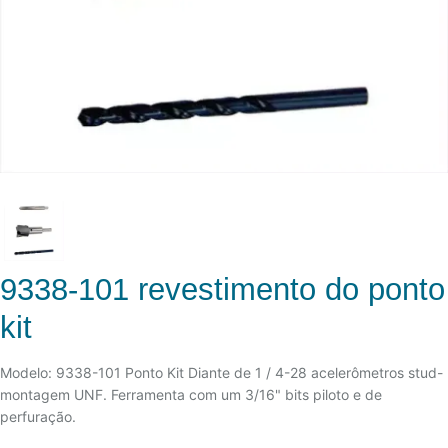
9338-101 revestimento do ponto
kit
Modelo: 9338-101 Ponto Kit Diante de 1 / 4-28 acelerômetros stud-
montagem UNF. Ferramenta com um 3/16" bits piloto e de
perfuração.