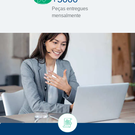
Peças entregues
mensalmente