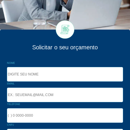
Solicitar o seu orçamento
NOME
EMAIL
TELEFONE
CNPJ