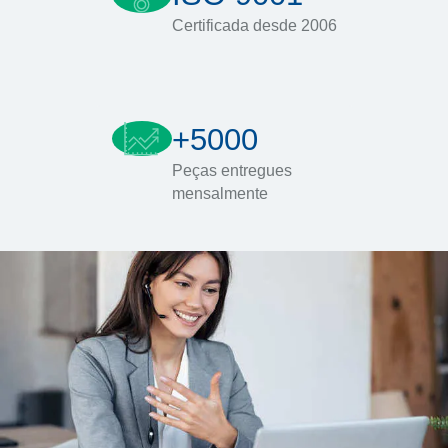
Certificada desde 2006
+5000
Peças entregues
mensalmente