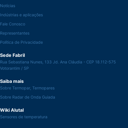
Notícias
Indústrias e aplicações
Fale Conosco
Representantes
Política de Privacidade
Sede Fabril
Rua Sebastiana Nunes, 133 Jd. Ana Cláudia - CEP 18.112-575
Votorantim / SP
Saiba mais
Sobre Termopar, Termopares
Sobre Radar de Onda Guiada
Wiki Alutal
Sensores de temperatura