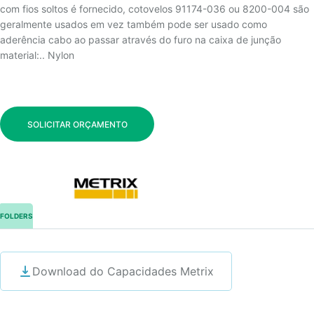
com fios soltos é fornecido, cotovelos 91174-036 ou 8200-004 são
geralmente usados em vez também pode ser usado como
aderência cabo ao passar através do furo na caixa de junção
material:.. Nylon
SOLICITAR ORÇAMENTO
FOLDERS
Download do Capacidades Metrix