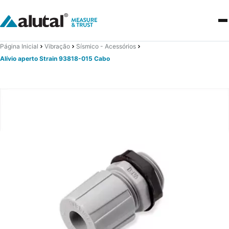
Página Inicial
Vibração
Sísmico - Acessórios
Alívio aperto Strain 93818-015 Cabo