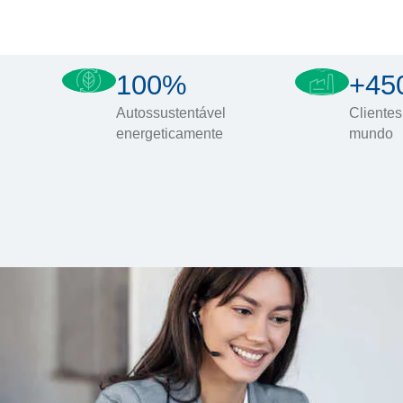
100%
+45
Autossustentável
Clientes
energeticamente
mundo