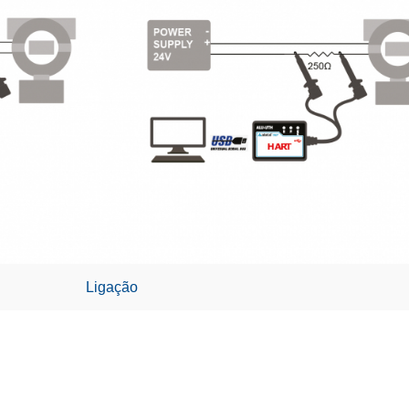
Ligação