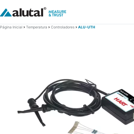
Página Inicial
Temperatura
Controladores
ALU-UTH