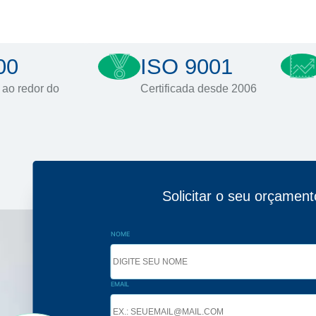
00
ISO 9001
 ao redor do
Certificada desde 2006
Solicitar o seu orçament
NOME
EMAIL