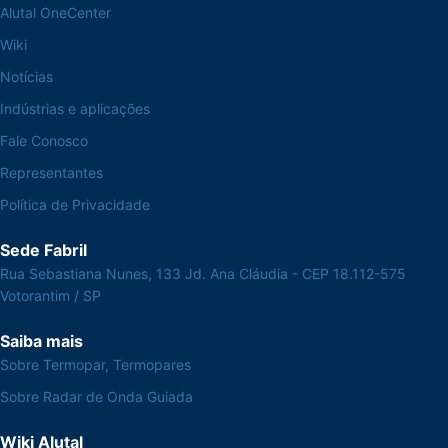
Alutal OneCenter
Wiki
Notícias
Indústrias e aplicações
Fale Conosco
Representantes
Política de Privacidade
Sede Fabril
Rua Sebastiana Nunes, 133 Jd. Ana Cláudia - CEP 18.112-575
Votorantim / SP
Saiba mais
Sobre Termopar, Termopares
Sobre Radar de Onda Guiada
Wiki Alutal