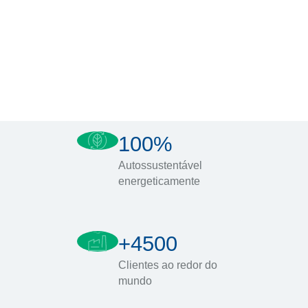
100%
Autossustentável
energeticamente
+4500
Clientes ao redor do
mundo