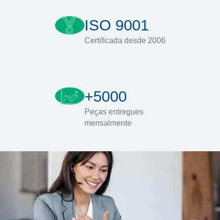
ISO 9001
Certificada desde 2006
+5000
Peças entregues
mensalmente