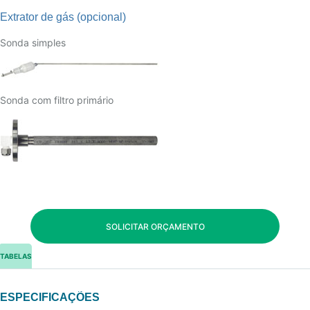
Extrator de gás (opcional)
Sonda simples
Sonda com filtro primário
SOLICITAR ORÇAMENTO
TABELAS
ESPECIFICAÇÕES