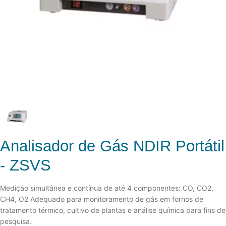
Analisador de Gás NDIR Portátil
- ZSVS
Medição simultânea e contínua de até 4 componentes: CO, CO2,
CH4, O2 Adequado para monitoramento de gás em fornos de
tratamento térmico, cultivo de plantas e análise química para fins de
pesquisa.