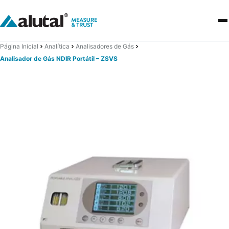
Página Inicial
Analítica
Analisadores de Gás
Analisador de Gás NDIR Portátil – ZSVS