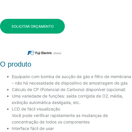
SOLICITAR ORÇAMENTO
O produto
Equipado com bomba de sucção de gás e filtro de membrana
– não há necessidade de dispositivo de amostragem de gás
Cálculo de CP (Potencial de Carbono) disponível (opcional)
Uma variedade de funções: saída corrigida de O2, média,
exibição automática desligada, etc.
LCD de fácil visualização
Você pode verificar rapidamente as mudanças de
concentração de todos os componentes
Interface fácil de usar