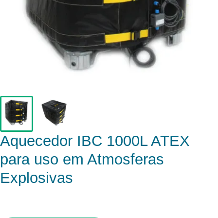
Aquecedor IBC 1000L ATEX
para uso em Atmosferas
Explosivas