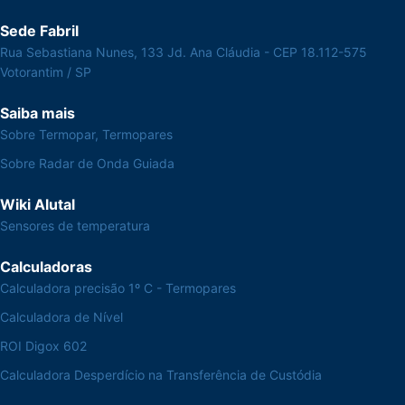
Sede Fabril
Rua Sebastiana Nunes, 133 Jd. Ana Cláudia - CEP 18.112-575
Votorantim / SP
Saiba mais
Sobre Termopar, Termopares
Sobre Radar de Onda Guiada
Wiki Alutal
Sensores de temperatura
Calculadoras
Calculadora precisão 1º C - Termopares
Calculadora de Nível
ROI Digox 602
Calculadora Desperdício na Transferência de Custódia