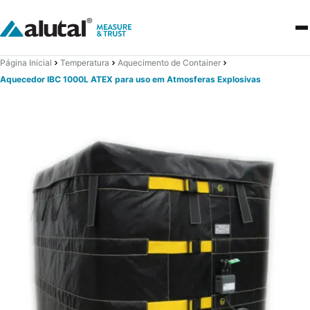
Página Inicial
Temperatura
Aquecimento de Container
Aquecedor IBC 1000L ATEX para uso em Atmosferas Explosivas