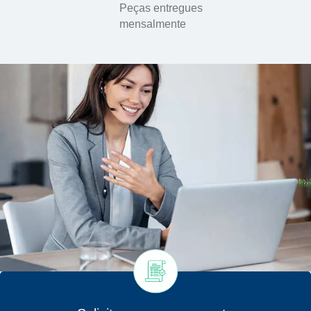
Peças entregues
mensalmente