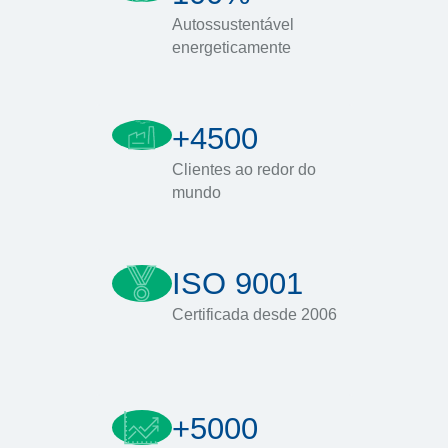
Autossustentável
energeticamente
+4500
Clientes ao redor do
mundo
ISO 9001
Certificada desde 2006
+5000