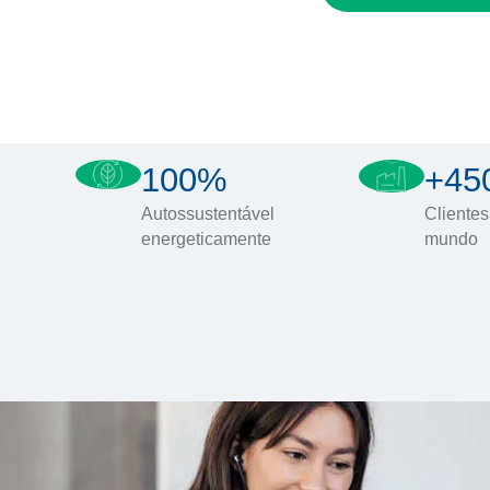
100%
+45
Autossustentável
Clientes
energeticamente
mundo