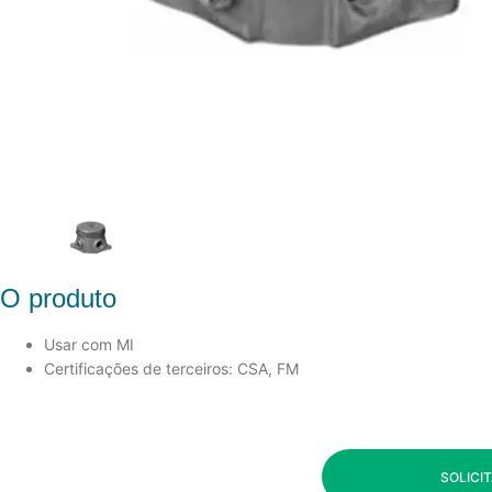
O produto
Usar com MI
Certificações de terceiros: CSA, FM
SOLICI