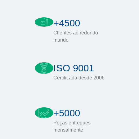
+4500
Clientes ao redor do
mundo
ISO 9001
Certificada desde 2006
+5000
Peças entregues
mensalmente