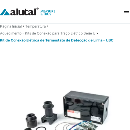
Página Inicial
Temperatura
Aquecimento - Kits de Conexão para Traço Elétrico Série U
Kit de Conexão Elétrica de Termostato de Detecção de Linha – UBC