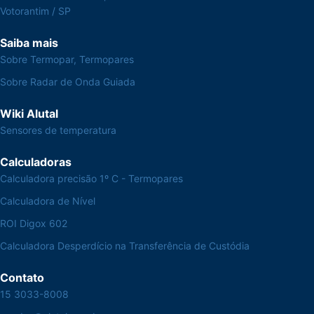
Votorantim / SP
Saiba mais
Sobre Termopar, Termopares
Sobre Radar de Onda Guiada
Wiki Alutal
Sensores de temperatura
Calculadoras
Calculadora precisão 1º C - Termopares
Calculadora de Nível
ROI Digox 602
Calculadora Desperdício na Transferência de Custódia
Contato
15 3033-8008