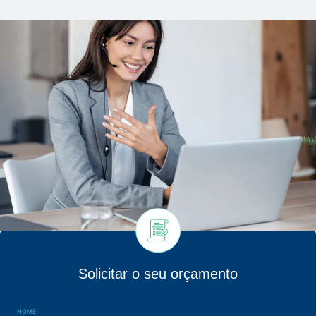
Solicitar o seu orçamento
NOME