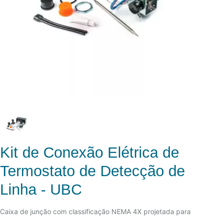
Kit de Conexão Elétrica de
Termostato de Detecção de
Linha - UBC
Caixa de junção com classificação NEMA 4X projetada para