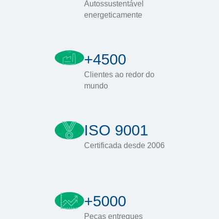
Autossustentável
energeticamente
+4500
Clientes ao redor do
mundo
ISO 9001
Certificada desde 2006
+5000
Peças entregues