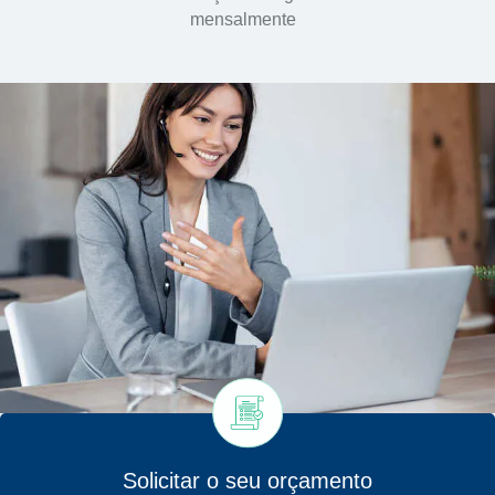
mensalmente
Solicitar o seu orçamento