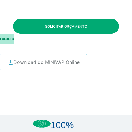
SOLICITAR ORÇAMENTO
FOLDERS
Download do MINIVAP Online
100%