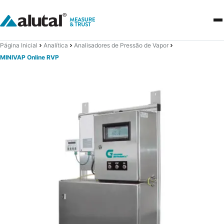
Página Inicial
Analítica
Analisadores de Pressão de Vapor
MINIVAP Online RVP