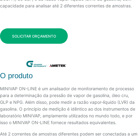
capacidade para analisar até 2 diferentes correntes de amostras.
SOLICITAR ORÇAMENTO
O produto
MINIVAP ON-LINE é um analisador de monitoramento de processo
para a determinação da pressão de vapor de gasolina, óleo cru,
GLP e NPG. Além disso, pode medir a razão vapor-líquido (LVR) da
gasolina. O princípio de medição é idêntico ao dos instrumentos de
laboratório MINIVAP, amplamente utilizados no mundo todo, e por
isso o MINIVAP ON-LINE fornece resultados equivalentes.
Até 2 correntes de amostras diferentes podem ser conectadas a um