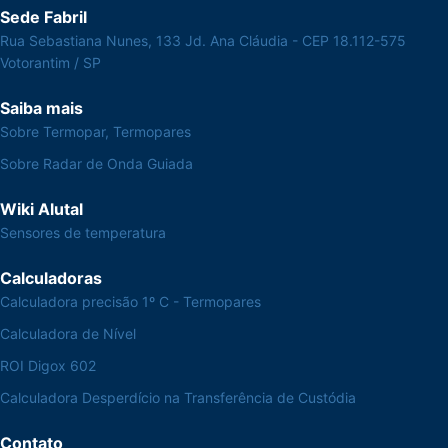
Sede Fabril
Rua Sebastiana Nunes, 133 Jd. Ana Cláudia - CEP 18.112-575
Votorantim / SP
Saiba mais
Sobre Termopar, Termopares
Sobre Radar de Onda Guiada
Wiki Alutal
Sensores de temperatura
Calculadoras
Calculadora precisão 1º C - Termopares
Calculadora de Nível
ROI Digox 602
Calculadora Desperdício na Transferência de Custódia
Contato