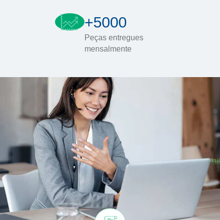
+5000
Peças entregues
mensalmente