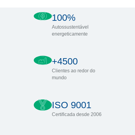
100%
Autossustentável
energeticamente
+4500
Clientes ao redor do
mundo
ISO 9001
Certificada desde 2006