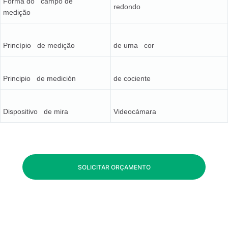
Forma do campo de
redondo
medição
Princípio de medição
de uma cor
Principio de medición
de cociente
Dispositivo de mira
Videocámara
SOLICITAR ORÇAMENTO