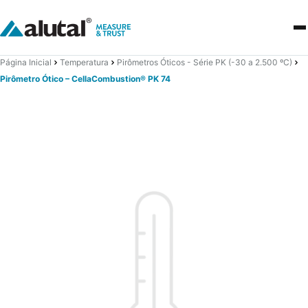
Página Inicial
Temperatura
Pirômetros Óticos - Série PK (-30 a 2.500 ºC)
Pirômetro Ótico – CellaCombustion® PK 74