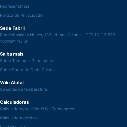
Representantes
Política de Privacidade
Sede Fabril
Rua Sebastiana Nunes, 133 Jd. Ana Cláudia - CEP 18.112-575
Votorantim / SP
Saiba mais
Sobre Termopar, Termopares
Sobre Radar de Onda Guiada
Wiki Alutal
Sensores de temperatura
Calculadoras
Calculadora precisão 1º C - Termopares
Calculadora de Nível
ROI Digox 602