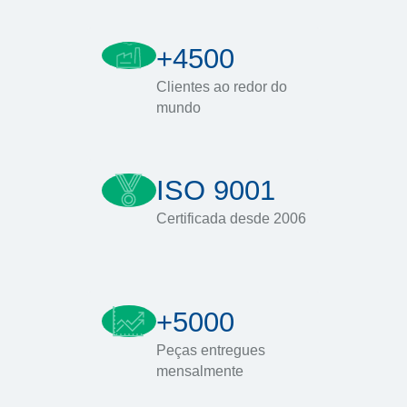
+4500
Clientes ao redor do
mundo
ISO 9001
Certificada desde 2006
+5000
Peças entregues
mensalmente