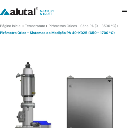
Página Inicial
Temperatura
Pirômetros Óticos - Série PA (0 - 3500 °C)
Pirômetro Ótico – Sistemas de Medição PA 40-K025 (650 – 1700 °C)