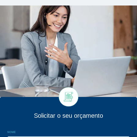
Solicitar o seu orçamento
NOME