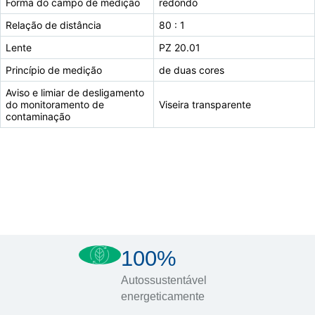
Forma do campo de medição
redondo
Relação de distância
80 : 1
Lente
PZ 20.01
Princípio de medição
de duas cores
Aviso e limiar de desligamento
do monitoramento de
Viseira transparente
contaminação
100%
Autossustentável
energeticamente