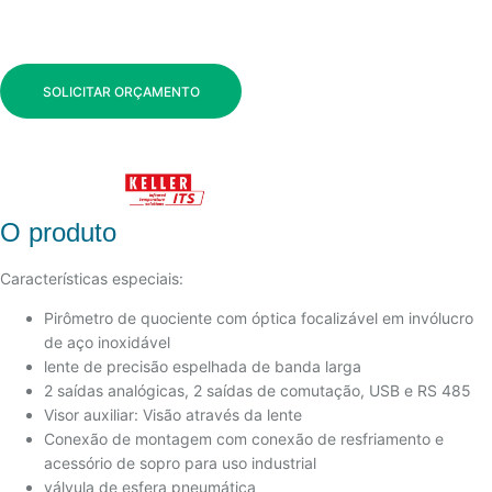
SOLICITAR ORÇAMENTO
O produto
Características especiais:
Pirômetro de quociente com óptica focalizável em invólucro
de aço inoxidável
lente de precisão espelhada de banda larga
2 saídas analógicas, 2 saídas de comutação, USB e RS 485
Visor auxiliar: Visão através da lente
Conexão de montagem com conexão de resfriamento e
acessório de sopro para uso industrial
válvula de esfera pneumática