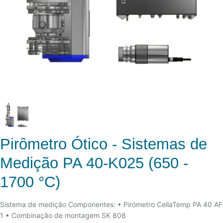
Pirômetro Ótico - Sistemas de
Medição PA 40-K025 (650 -
1700 °C)
Sistema de medição Componentes: • Pirómetro CellaTemp PA 40 AF
1 • Combinação de montagem SK 808