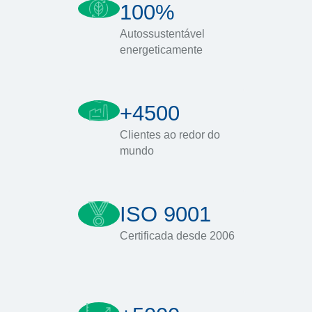
100%
Autossustentável
energeticamente
+4500
Clientes ao redor do
mundo
ISO 9001
Certificada desde 2006