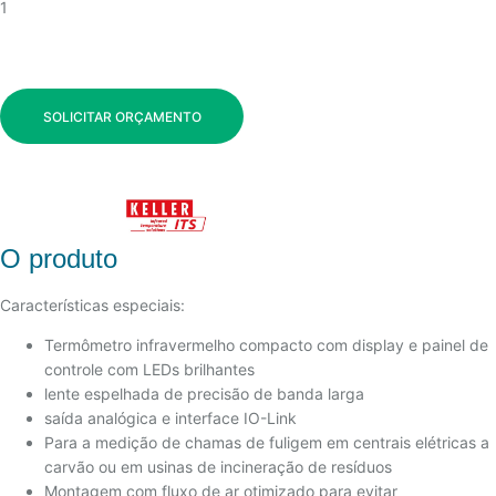
1
SOLICITAR ORÇAMENTO
O produto
Características especiais:
Termômetro infravermelho compacto com display e painel de
controle com LEDs brilhantes
lente espelhada de precisão de banda larga
saída analógica e interface IO-Link
Para a medição de chamas de fuligem em centrais elétricas a
carvão ou em usinas de incineração de resíduos
Montagem com fluxo de ar otimizado para evitar