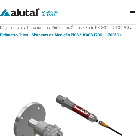
Página Inicial
Temperatura
Pirômetros Óticos - Série PK (-30 a 2.500 ºC)
Pirômetro Ótico – Sistemas de Medição PK 62-K003 (700 – 1700°C)