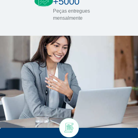
+5000
Peças entregues
mensalmente