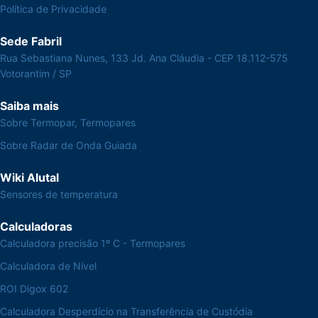
Política de Privacidade
Sede Fabril
Rua Sebastiana Nunes, 133 Jd. Ana Cláudia - CEP 18.112-575
Votorantim / SP
Saiba mais
Sobre Termopar, Termopares
Sobre Radar de Onda Guiada
Wiki Alutal
Sensores de temperatura
Calculadoras
Calculadora precisão 1º C - Termopares
Calculadora de Nível
ROI Digox 602
Calculadora Desperdício na Transferência de Custódia