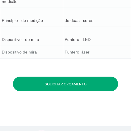
medição
Princípio de medição
de duas cores
Dispositivo de mira
Puntero LED
Dispositivo de mira
Puntero láser
SOLICITAR ORÇAMENTO