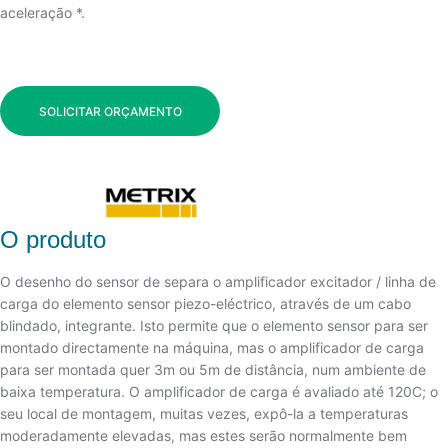
aceleração *.
SOLICITAR ORÇAMENTO
O produto
O desenho do sensor de separa o amplificador excitador / linha de
carga do elemento sensor piezo-eléctrico, através de um cabo
blindado, integrante. Isto permite que o elemento sensor para ser
montado directamente na máquina, mas o amplificador de carga
para ser montada quer 3m ou 5m de distância, num ambiente de
baixa temperatura. O amplificador de carga é avaliado até 120C; o
seu local de montagem, muitas vezes, expô-la a temperaturas
moderadamente elevadas, mas estes serão normalmente bem