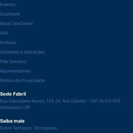
Eventos
Qualidade
Alutal OneCenter
Wiki
Notícias
Indústrias e aplicações
Fale Conosco
Representantes
Política de Privacidade
Sede Fabril
Rua Sebastiana Nunes, 133 Jd. Ana Cláudia - CEP 18.112-575
Votorantim / SP
Saiba mais
Sobre Termopar, Termopares