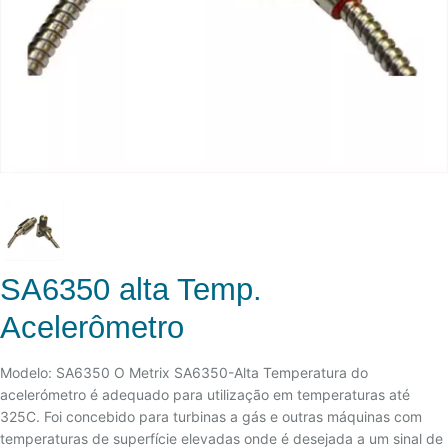
SA6350 alta Temp.
Acelerômetro
Modelo: SA6350 O Metrix SA6350-Alta Temperatura do
acelerómetro é adequado para utilização em temperaturas até
325C. Foi concebido para turbinas a gás e outras máquinas com
temperaturas de superfície elevadas onde é desejada a um sinal de