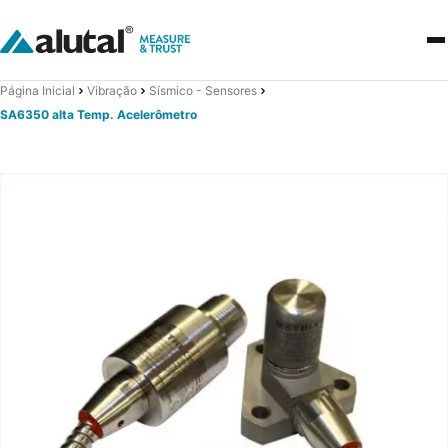
Página Inicial
Vibração
Sísmico - Sensores
SA6350 alta Temp. Acelerômetro