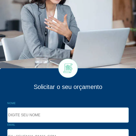
Solicitar o seu orçamento
NOME
EMAIL