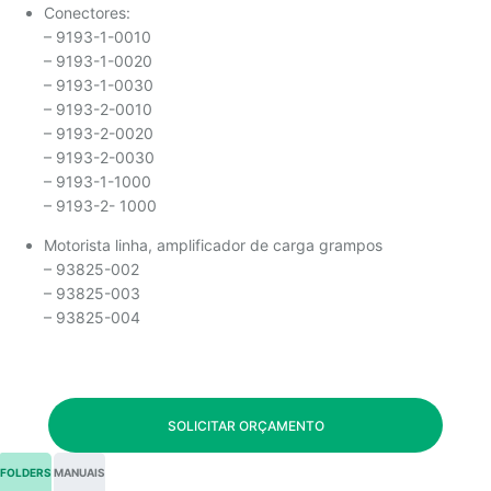
Conectores:
– 9193-1-0010
– 9193-1-0020
– 9193-1-0030
– 9193-2-0010
– 9193-2-0020
– 9193-2-0030
– 9193-1-1000
– 9193-2- 1000
Motorista linha, amplificador de carga grampos
– 93825-002
– 93825-003
– 93825-004
SOLICITAR ORÇAMENTO
FOLDERS
MANUAIS