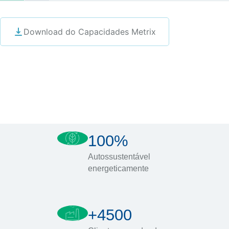
Download do Capacidades Metrix
100%
Autossustentável
energeticamente
+4500