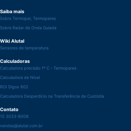
Saiba mais
Sobre Termopar, Termopares
Sobre Radar de Onda Guiada
Wiki Alutal
Sensores de temperatura
Calculadoras
Calculadora precisão 1º C - Termopares
Calculadora de Nível
ROI Digox 602
Calculadora Desperdício na Transferência de Custódia
Contato
15 3033-8008
vendas@alutal.com.br