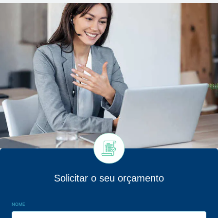
Solicitar o seu orçamento
NOME