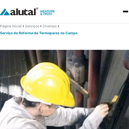
Página Inicial
Serviços
Diversos
Serviço de Reforma de Termopares no Campo