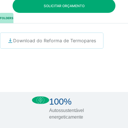
SOLICITAR ORÇAMENTO
FOLDERS
Download do Reforma de Termopares
100%
Autossustentável
energeticamente