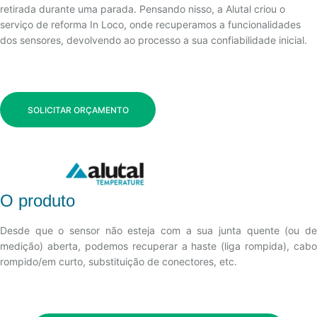
retirada durante uma parada. Pensando nisso, a Alutal criou o
serviço de reforma In Loco, onde recuperamos a funcionalidades
dos sensores, devolvendo ao processo a sua confiabilidade inicial.
SOLICITAR ORÇAMENTO
O produto
Desde que o sensor não esteja com a sua junta quente (ou de
medição) aberta, podemos recuperar a haste (liga rompida), cabo
rompido/em curto, substituição de conectores, etc.