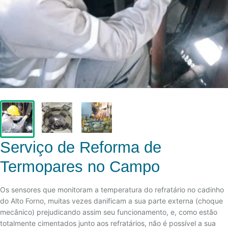
Serviço de Reforma de
Termopares no Campo
Os sensores que monitoram a temperatura do refratário no cadinho
do Alto Forno, muitas vezes danificam a sua parte externa (choque
mecânico) prejudicando assim seu funcionamento, e, como estão
totalmente cimentados junto aos refratários, não é possível a sua