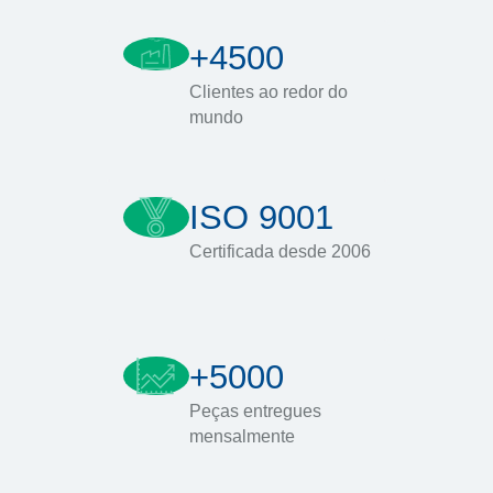
+4500
Clientes ao redor do
mundo
ISO 9001
Certificada desde 2006
+5000
Peças entregues
mensalmente