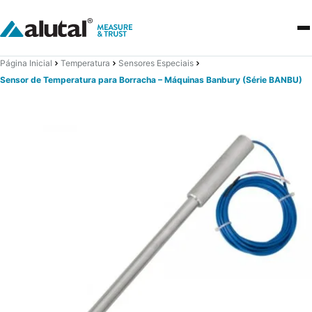
Página Inicial
Temperatura
Sensores Especiais
Sensor de Temperatura para Borracha – Máquinas Banbury (Série BANBU)