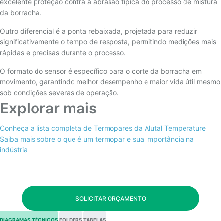
excelente proteção contra a abrasão típica do processo de mistura
da borracha.
Outro diferencial é a ponta rebaixada, projetada para reduzir
significativamente o tempo de resposta, permitindo medições mais
rápidas e precisas durante o processo.
O formato do sensor é específico para o corte da borracha em
movimento, garantindo melhor desempenho e maior vida útil mesmo
sob condições severas de operação.
Explorar mais
Conheça a lista completa de Termopares da Alutal Temperature
Saiba mais sobre o que é um termopar e sua importância na
indústria
SOLICITAR ORÇAMENTO
DIAGRAMAS TÉCNICOS
FOLDERS
TABELAS