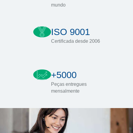
mundo
ISO 9001
Certificada desde 2006
+5000
Peças entregues
mensalmente