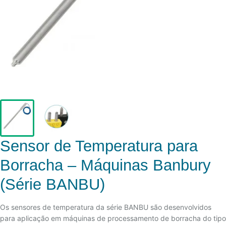
Sensor de Temperatura para
Borracha – Máquinas Banbury
(Série BANBU)
Os sensores de temperatura da série BANBU são desenvolvidos
para aplicação em máquinas de processamento de borracha do tipo