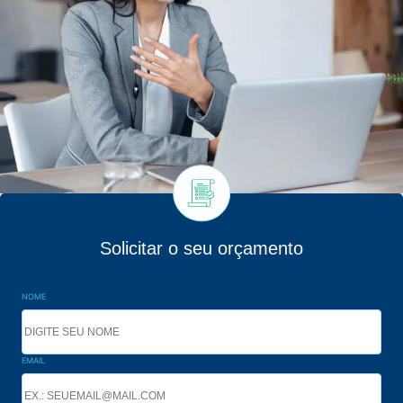
Solicitar o seu orçamento
NOME
EMAIL