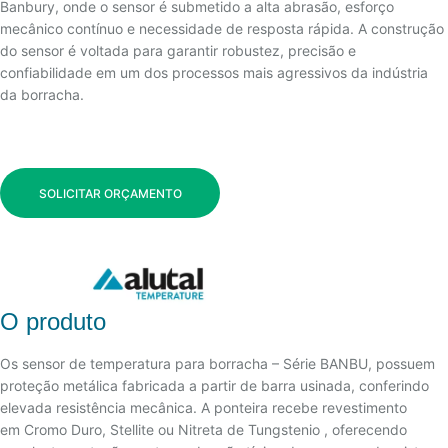
Banbury, onde o sensor é submetido a alta abrasão, esforço
mecânico contínuo e necessidade de resposta rápida. A construção
do sensor é voltada para garantir robustez, precisão e
confiabilidade em um dos processos mais agressivos da indústria
da borracha.
SOLICITAR ORÇAMENTO
O produto
Os sensor de temperatura para borracha – Série BANBU, possuem
proteção metálica fabricada a partir de barra usinada, conferindo
elevada resistência mecânica. A ponteira recebe revestimento
em Cromo Duro, Stellite ou Nitreta de Tungstenio , oferecendo