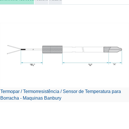
Termopar / Termorresistência / Sensor de Temperatura para
Borracha - Maquinas Banbury