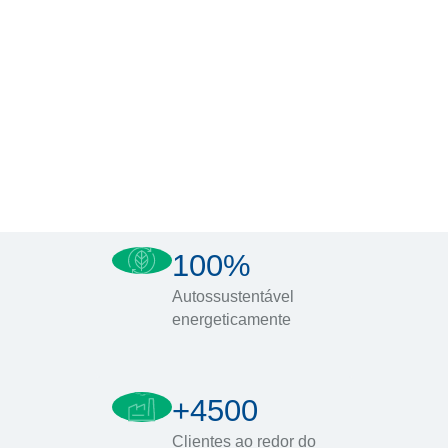
100%
Autossustentável
energeticamente
+4500
Clientes ao redor do