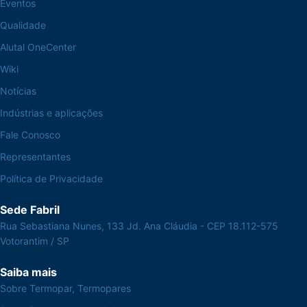
Eventos
Qualidade
Alutal OneCenter
Wiki
Notícias
Indústrias e aplicações
Fale Conosco
Representantes
Política de Privacidade
Sede Fabril
Rua Sebastiana Nunes, 133 Jd. Ana Cláudia - CEP 18.112-575
Votorantim / SP
Saiba mais
Sobre Termopar, Termopares