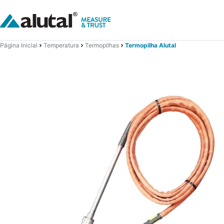
Página Inicial
Temperatura
Termopilhas
Termopilha Alutal