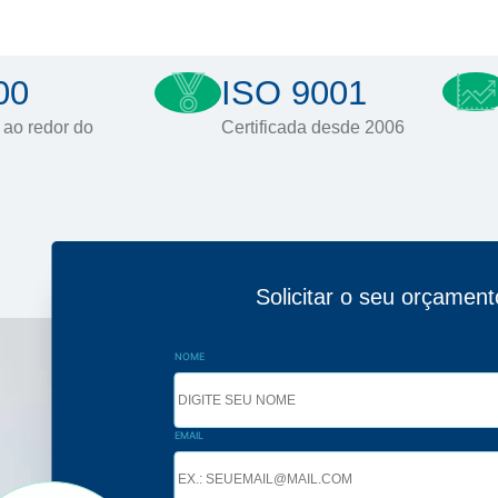
00
ISO 9001
 ao redor do
Certificada desde 2006
Solicitar o seu orçament
NOME
EMAIL