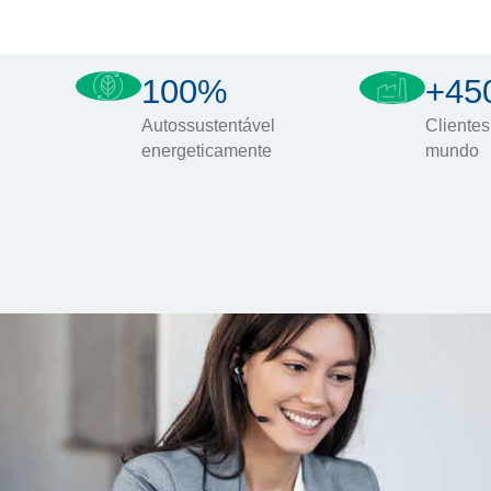
100%
+45
Autossustentável
Clientes
energeticamente
mundo