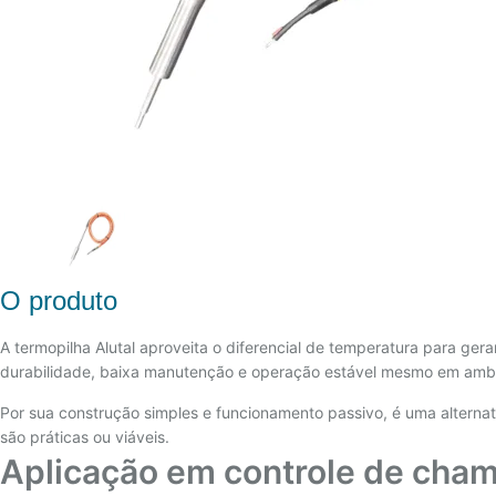
O produto
A termopilha Alutal aproveita o diferencial de temperatura para ger
durabilidade, baixa manutenção e operação estável mesmo em amb
Por sua construção simples e funcionamento passivo, é uma alterna
são práticas ou viáveis.
Aplicação em controle de cham