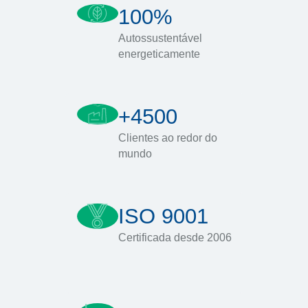
100%
Autossustentável
energeticamente
+4500
Clientes ao redor do
mundo
ISO 9001
Certificada desde 2006