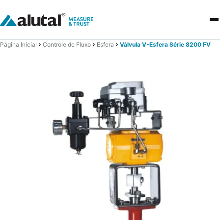
Página Inicial
Controle de Fluxo
Esfera
Válvula V-Esfera Série 8200 FV