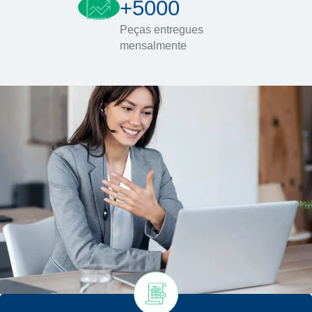
+5000
Peças entregues
mensalmente