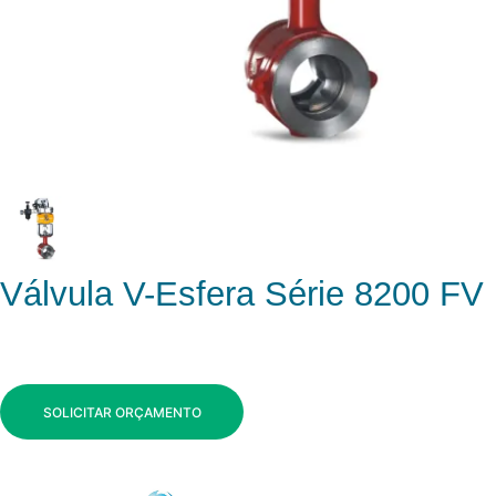
Válvula V-Esfera Série 8200 FV
SOLICITAR ORÇAMENTO