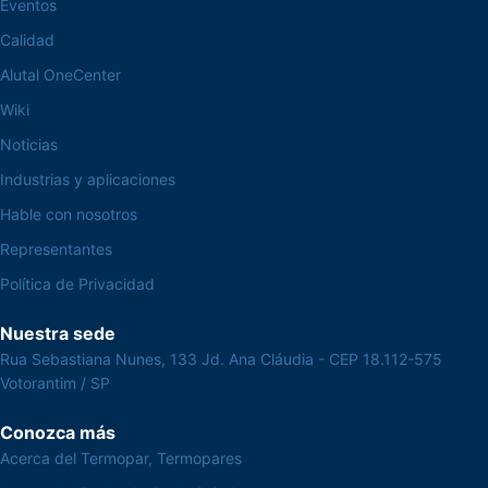
Eventos
Calidad
Alutal OneCenter
Wiki
Noticias
Industrias y aplicaciones
Hable con nosotros
Representantes
Política de Privacidad
Nuestra sede
Rua Sebastiana Nunes, 133 Jd. Ana Cláudia - CEP 18.112-575
Votorantim / SP
Conozca más
Acerca del Termopar, Termopares