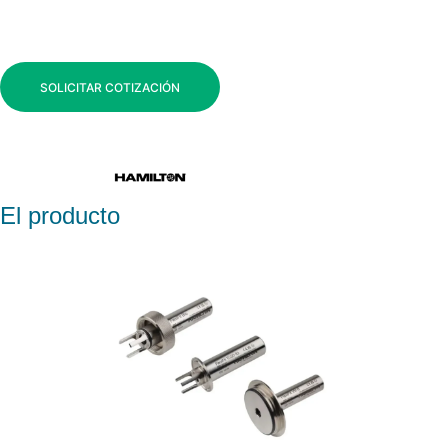
SOLICITAR COTIZACIÓN
El producto