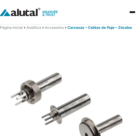
Página Inicial
Analítica
Accesorios
Carcasas – Celdas de flujo – Zócalos