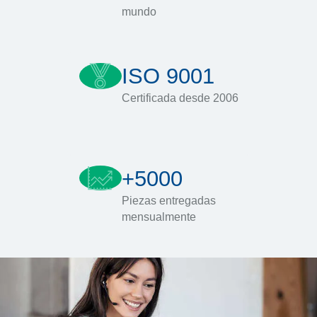
mundo
ISO 9001
Certificada desde 2006
+5000
Piezas entregadas
mensualmente