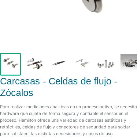
Carcasas - Celdas de flujo -
Zócalos
Para realizar mediciones analíticas en un proceso activo, se necesita
hardware que sujete de forma segura y confiable el sensor en el
proceso. Hamilton ofrece una variedad de carcasas estáticas y
retráctiles, celdas de flujo y conectores de seguridad para soldar
para satisfacer las distintas necesidades y casos de uso.