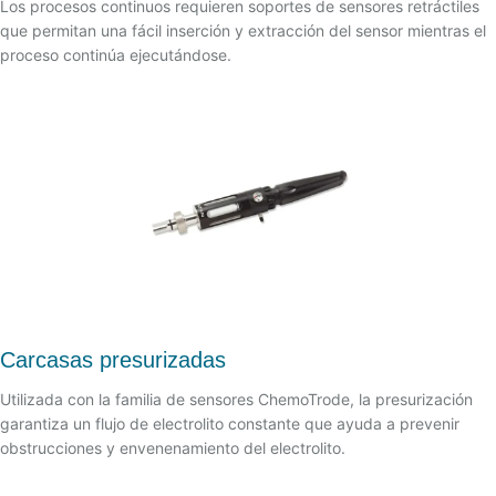
Los procesos continuos requieren soportes de sensores retráctiles
que permitan una fácil inserción y extracción del sensor mientras el
proceso continúa ejecutándose.
Carcasas presurizadas
Utilizada con la familia de sensores ChemoTrode, la presurización
garantiza un flujo de electrolito constante que ayuda a prevenir
obstrucciones y envenenamiento del electrolito.