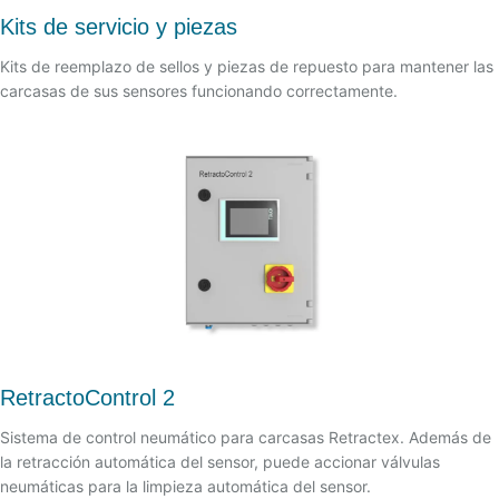
Kits de servicio y piezas
Kits de reemplazo de sellos y piezas de repuesto para mantener las
carcasas de sus sensores funcionando correctamente.
RetractoControl 2
Sistema de control neumático para carcasas Retractex. Además de
la retracción automática del sensor, puede accionar válvulas
neumáticas para la limpieza automática del sensor.