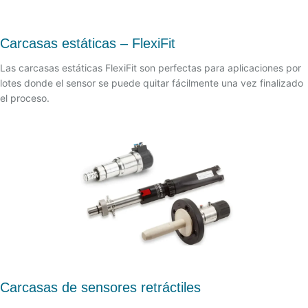
Carcasas estáticas – FlexiFit
Las carcasas estáticas FlexiFit son perfectas para aplicaciones por
lotes donde el sensor se puede quitar fácilmente una vez finalizado
el proceso.
Carcasas de sensores retráctiles