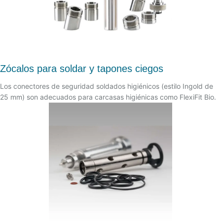
Zócalos para soldar y tapones ciegos
Los conectores de seguridad soldados higiénicos (estilo Ingold de
25 mm) son adecuados para carcasas higiénicas como FlexiFit Bio.