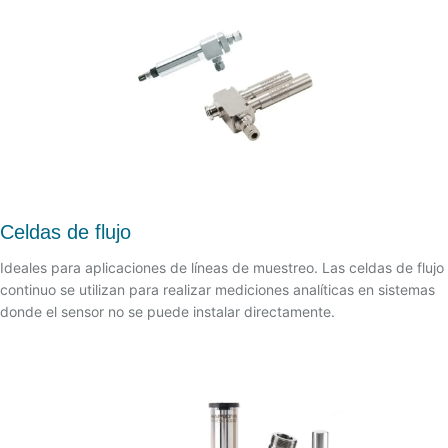
Celdas de flujo
Ideales para aplicaciones de líneas de muestreo. Las celdas de flujo
continuo se utilizan para realizar mediciones analíticas en sistemas
donde el sensor no se puede instalar directamente.