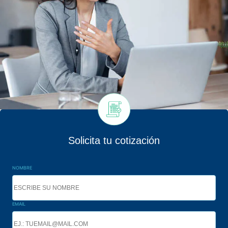
Solicita tu cotización
NOMBRE
EMAIL