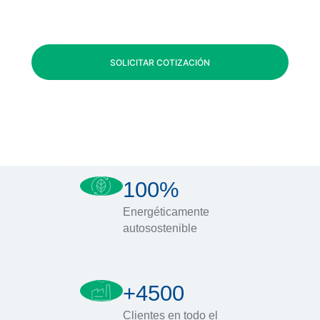
SOLICITAR COTIZACIÓN
100%
Energéticamente
autosostenible
+4500
Clientes en todo el