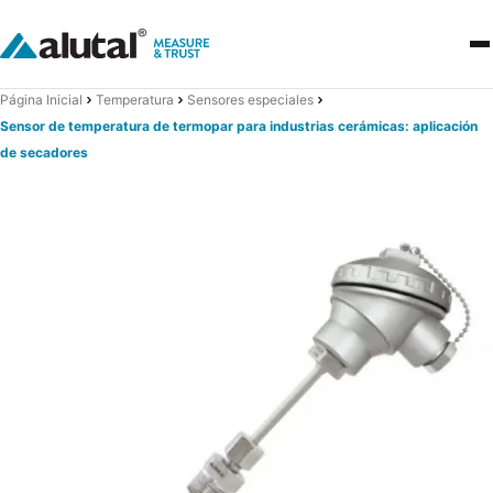
Página Inicial
Temperatura
Sensores especiales
Sensor de temperatura de termopar para industrias cerámicas: aplicación
de secadores