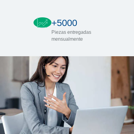
+5000
Piezas entregadas
mensualmente