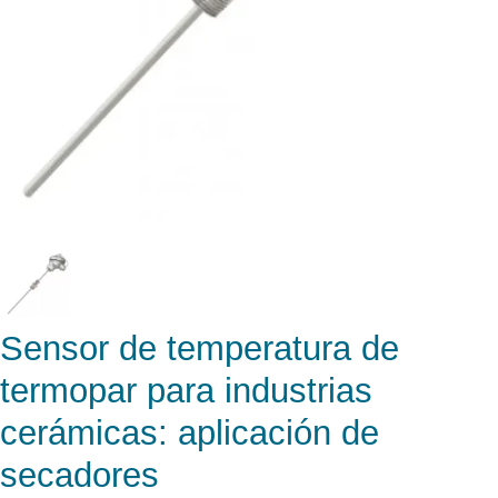
Sensor de temperatura de
termopar para industrias
cerámicas: aplicación de
secadores