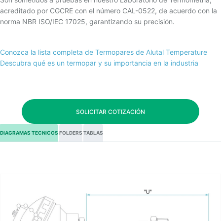
acreditado por CGCRE con el número CAL-0522, de acuerdo con la
norma NBR ISO/IEC 17025, garantizando su precisión.
Conozca la lista completa de Termopares de Alutal Temperature
Descubra qué es un termopar y su importancia en la industria
SOLICITAR COTIZACIÓN
DIAGRAMAS TECNICOS
FOLDERS
TABLAS