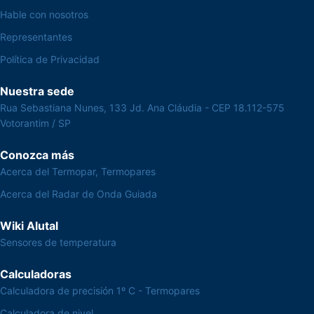
Hable con nosotros
Representantes
Política de Privacidad
Nuestra sede
Rua Sebastiana Nunes, 133 Jd. Ana Cláudia - CEP 18.112-575
Votorantim / SP
Conozca más
Acerca del Termopar, Termopares
Acerca del Radar de Onda Guiada
Wiki Alutal
Sensores de temperatura
Calculadoras
Calculadora de precisión 1º C - Termopares
Calculadora de nivel