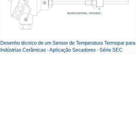
Desenho técnico de um Sensor de Temperatura Termopar para
Indústrias Cerâmicas - Aplicação Secadores - Série SEC