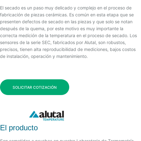
El secado es un paso muy delicado y complejo en el proceso de
fabricación de piezas cerámicas. Es común en esta etapa que se
presenten defectos de secado en las piezas y que solo se notan
después de la quema, por este motivo es muy importante la
correcta medición de la temperatura en el proceso de secado. Los
sensores de la serie SEC, fabricados por Alutal, son robustos,
precisos, tienen alta reproducibilidad de mediciones, bajos costos
de instalación, operación y mantenimiento.
SOLICITAR COTIZACIÓN
El producto
Son sometidos a pruebas en nuestro Laboratorio de Termometría,