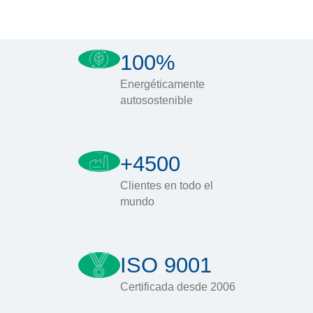
100%
Energéticamente
autosostenible
+4500
Clientes en todo el
mundo
ISO 9001
Certificada desde 2006