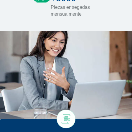
Piezas entregadas
mensualmente