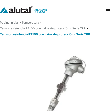
Página Inicial
Temperatura
Termorresistencia PT100 con vaina de protección - Serie TRP
Terrmorresistencia PT100 con vaina de protección – Serie TRP