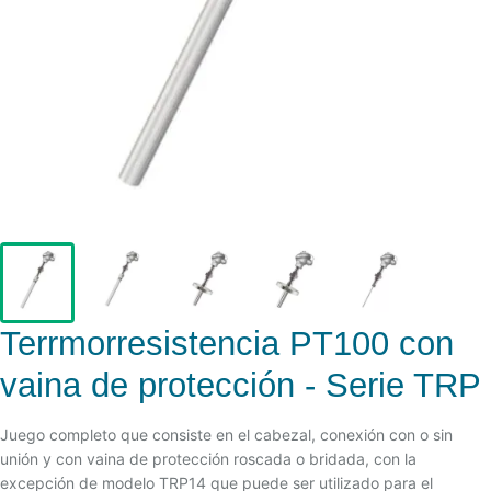
Terrmorresistencia PT100 con
vaina de protección - Serie TRP
Juego completo que consiste en el cabezal, conexión con o sin
unión y con vaina de protección roscada o bridada, con la
excepción de modelo TRP14 que puede ser utilizado para el