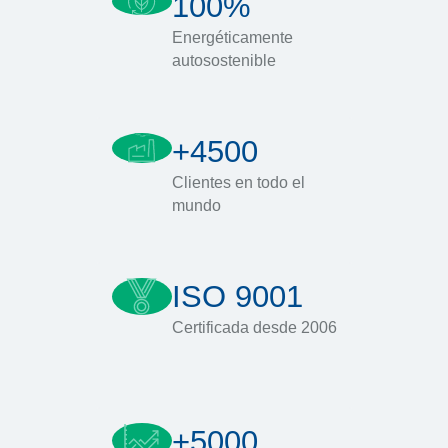
100%
Energéticamente
autosostenible
+4500
Clientes en todo el
mundo
ISO 9001
Certificada desde 2006
+5000