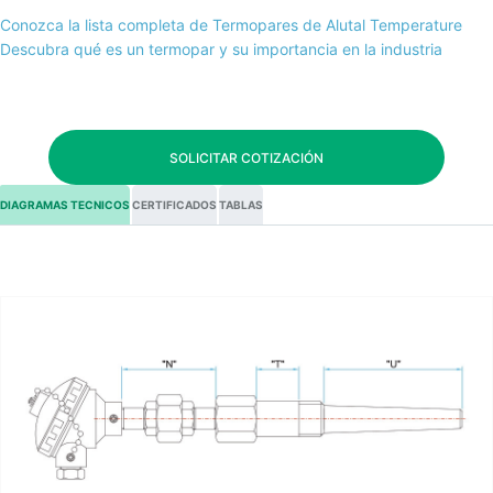
Conozca la lista completa de Termopares de Alutal Temperature
Descubra qué es un termopar y su importancia en la industria
SOLICITAR COTIZACIÓN
DIAGRAMAS TECNICOS
CERTIFICADOS
TABLAS