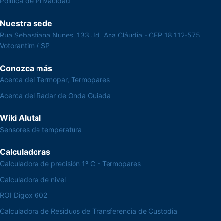
Política de Privacidad
Nuestra sede
Rua Sebastiana Nunes, 133 Jd. Ana Cláudia - CEP 18.112-575
Votorantim / SP
Conozca más
Acerca del Termopar, Termopares
Acerca del Radar de Onda Guiada
Wiki Alutal
Sensores de temperatura
Calculadoras
Calculadora de precisión 1º C - Termopares
Calculadora de nivel
ROI Digox 602
Calculadora de Residuos de Transferencia de Custodia