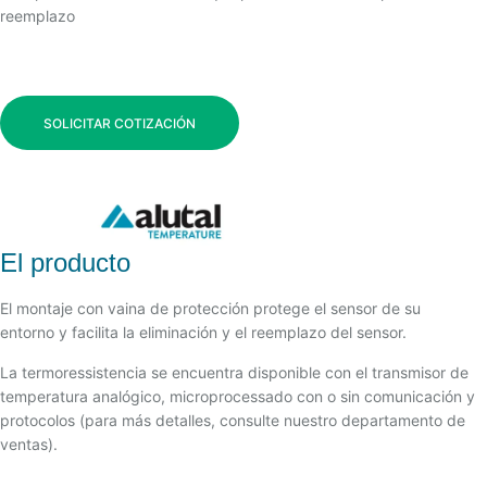
reemplazo
SOLICITAR COTIZACIÓN
El producto
El montaje con vaina de protección protege el sensor de su
entorno y facilita la eliminación y el reemplazo del sensor.
La termoressistencia se encuentra disponible con el transmisor de
temperatura analógico, microprocessado con o sin comunicación y
protocolos (para más detalles, consulte nuestro departamento de
ventas).