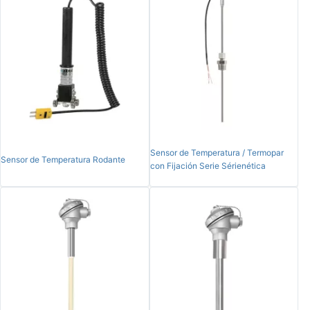
Sensor de Temperatura / Termopar
Sensor de Temperatura Rodante
con Fijación Serie Sérienética