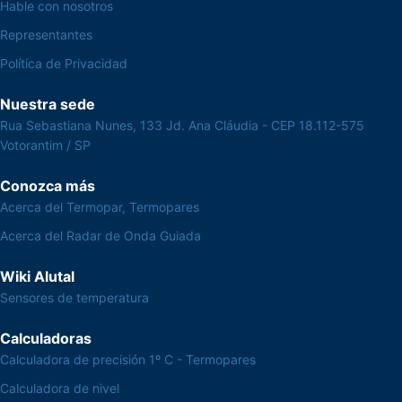
Hable con nosotros
Representantes
Política de Privacidad
Nuestra sede
Rua Sebastiana Nunes, 133 Jd. Ana Cláudia - CEP 18.112-575
Votorantim / SP
Conozca más
Acerca del Termopar, Termopares
Acerca del Radar de Onda Guiada
Wiki Alutal
Sensores de temperatura
Calculadoras
Calculadora de precisión 1º C - Termopares
Calculadora de nivel