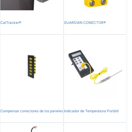
CatTracker®
GUARDIAN CONECTOR®
Compensar conectores de los paneles
Indicador de Temperatura Portátil