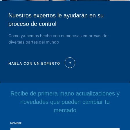
Nuestros expertos le ayudarán en su
proceso de control
Como ya hemos hecho con numerosas empresas de
diversas partes del mundo
HABLA CON UN EXPERTO
Recibe de primera mano actualizaciones y
novedades que pueden cambiar tu
mercado
NOMBRE