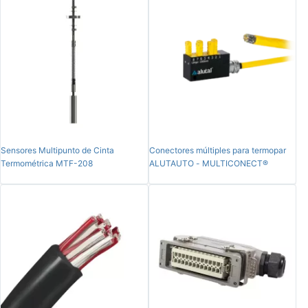
Sensores Multipunto de Cinta
Conectores múltiples para termopar
Termométrica MTF-208
ALUTAUTO - MULTICONECT®