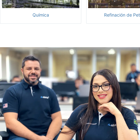
Química
Refinación de Pet