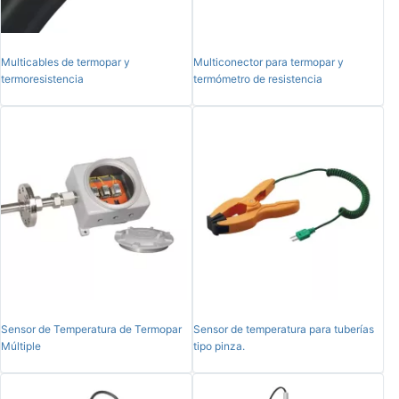
Multicables de termopar y
Multiconector para termopar y
termoresistencia
termómetro de resistencia
Sensor de Temperatura de Termopar
Sensor de temperatura para tuberías
Múltiple
tipo pinza.