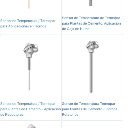
Sensor de Temperatura de Termopar
Sensor de Temperatura / Termopar
para Plantas de Cemento: Aplicación
para Aplicaciones en Hornos
de Caja de Humo
Sensor de Temperatura / Termopar
Sensor de Temperatura Termopar
para Plantas de Cemento - Aplicación
para Plantas de Cemento - Hornos
de Reductores
Rotatorios