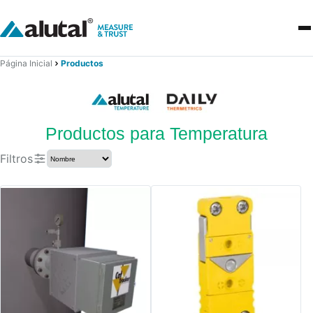
Página Inicial
Productos
Productos para Temperatura
Filtros