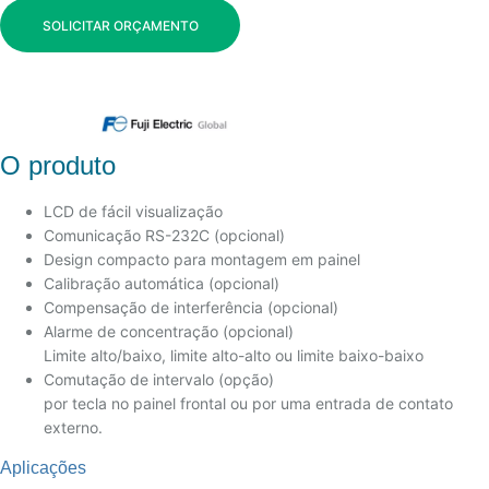
SOLICITAR ORÇAMENTO
O produto
LCD de fácil visualização
Comunicação RS-232C (opcional)
Design compacto para montagem em painel
Calibração automática (opcional)
Compensação de interferência (opcional)
Alarme de concentração (opcional)
Limite alto/baixo, limite alto-alto ou limite baixo-baixo
Comutação de intervalo (opção)
por tecla no painel frontal ou por uma entrada de contato
externo.
Aplicações