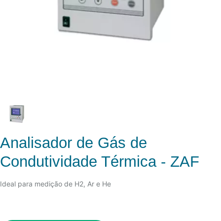
Analisador de Gás de
Condutividade Térmica - ZAF
Ideal para medição de H2, Ar e He