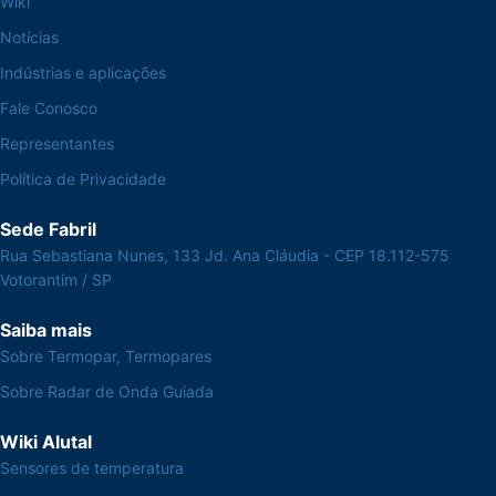
Wiki
Notícias
Indústrias e aplicações
Fale Conosco
Representantes
Política de Privacidade
Sede Fabril
Rua Sebastiana Nunes, 133 Jd. Ana Cláudia - CEP 18.112-575
Votorantim / SP
Saiba mais
Sobre Termopar, Termopares
Sobre Radar de Onda Guiada
Wiki Alutal
Sensores de temperatura