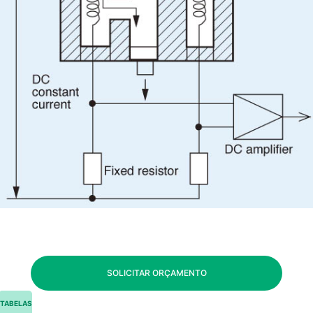
SOLICITAR ORÇAMENTO
TABELAS