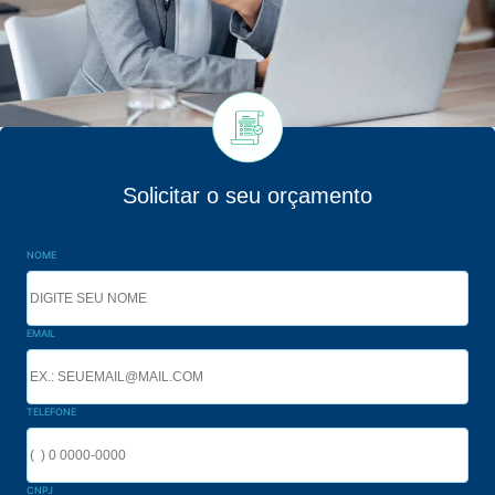
Solicitar o seu orçamento
NOME
EMAIL
TELEFONE
CNPJ