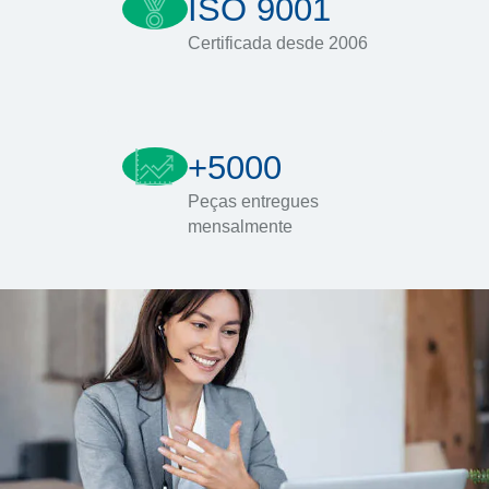
ISO 9001
Certificada desde 2006
+5000
Peças entregues
mensalmente