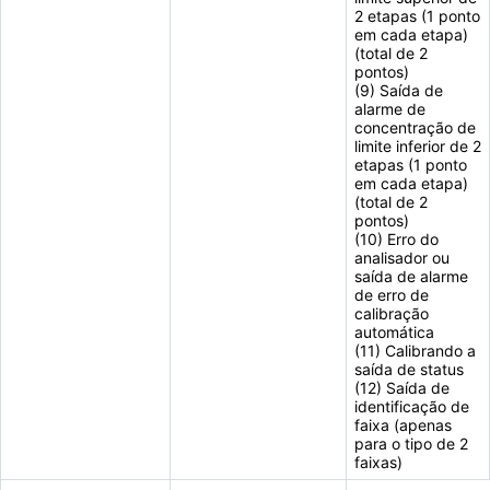
2 etapas (1 ponto
em cada etapa)
(total de 2
pontos)
(9) Saída de
alarme de
concentração de
limite inferior de 2
etapas (1 ponto
em cada etapa)
(total de 2
pontos)
(10) Erro do
analisador ou
saída de alarme
de erro de
calibração
automática
(11) Calibrando a
saída de status
(12) Saída de
identificação de
faixa (apenas
para o tipo de 2
faixas)