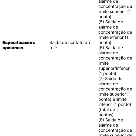
alarme de
concentração de
limite superior (1
ponto)
(5) Saída de
alarme de
concentração de
limite inferior (1
Especificações
Saída de contato do
ponto)
opcionais
relé
(6) Saída de
alarme de
concentração de
limite
superior/inferior
(1 ponto)
(7) Saída de
alarme de
concentração de
limite superior (1
ponto) e limite
inferior (1 ponto)
(total de 2
pontos)
(8) Saída de
alarme de
concentração de
limite superior de