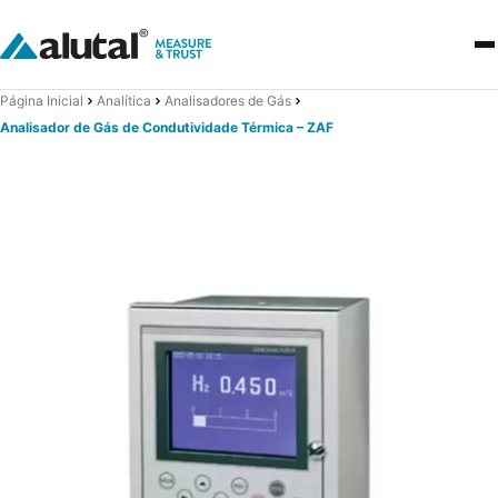
Página Inicial
Analítica
Analisadores de Gás
Analisador de Gás de Condutividade Térmica – ZAF