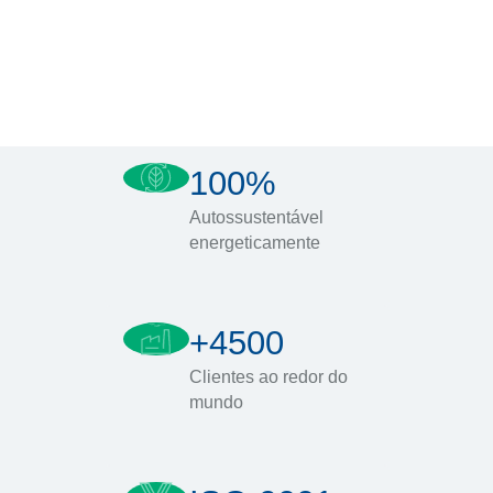
100%
Autossustentável
energeticamente
+4500
Clientes ao redor do
mundo