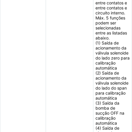
entre contatos e
entre contatos e
circuito interno.
Máx. 5 funções
podem ser
selecionadas
entre as listadas
abaixo.
(1) Saída de
acionamento da
válvula solenoide
do lado zero para
calibração
automática
(2) Saída de
acionamento da
válvula solenoide
do lado do span
para calibração
automática
(3) Saída da
bomba de
sucção OFF na
calibração
automática
(4) Saída de