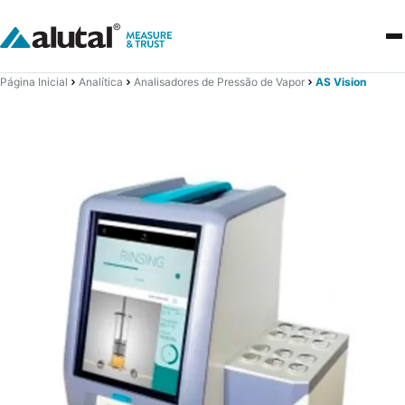
Página Inicial
Analítica
Analisadores de Pressão de Vapor
AS Vision