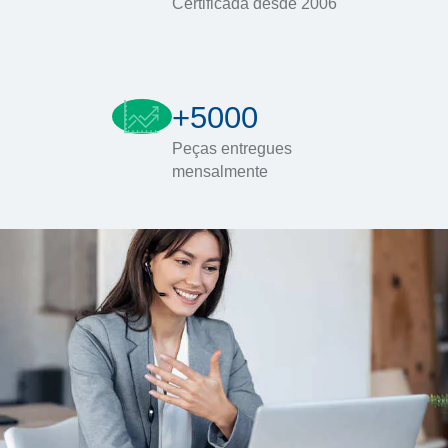
Certificada desde 2006
+5000
Peças entregues
mensalmente