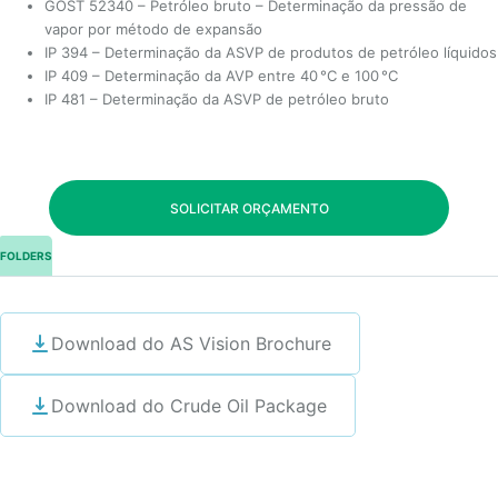
GOST 52340 – Petróleo bruto – Determinação da pressão de
vapor por método de expansão
IP 394 – Determinação da ASVP de produtos de petróleo líquidos
IP 409 – Determinação da AVP entre 40 °C e 100 °C
IP 481 – Determinação da ASVP de petróleo bruto
SOLICITAR ORÇAMENTO
FOLDERS
Download do AS Vision Brochure
Download do Crude Oil Package