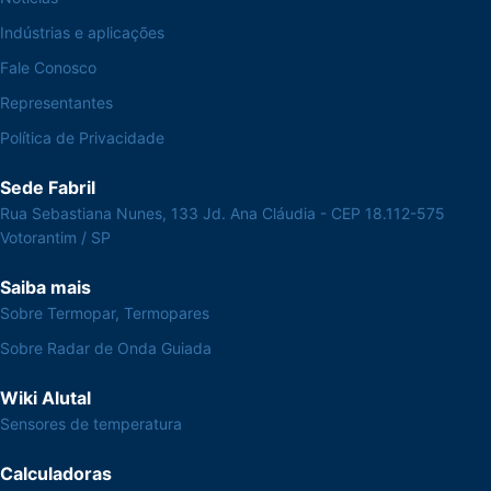
Indústrias e aplicações
Fale Conosco
Representantes
Política de Privacidade
Sede Fabril
Rua Sebastiana Nunes, 133 Jd. Ana Cláudia - CEP 18.112-575
Votorantim / SP
Saiba mais
Sobre Termopar, Termopares
Sobre Radar de Onda Guiada
Wiki Alutal
Sensores de temperatura
Calculadoras