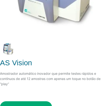
AS Vision
Amostrador automático inovador que permite testes rápidos e
contínuos de até 12 amostras com apenas um toque no botão de
“play”