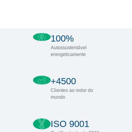
100%
Autossustentável
energeticamente
+4500
Clientes ao redor do
mundo
ISO 9001