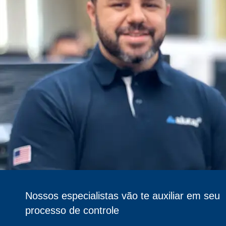
Nossos especialistas vão te auxiliar em seu
processo de controle