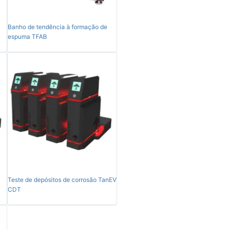
Banho de tendência à formação de
espuma TFAB
Teste de depósitos de corrosão TanEV
CDT