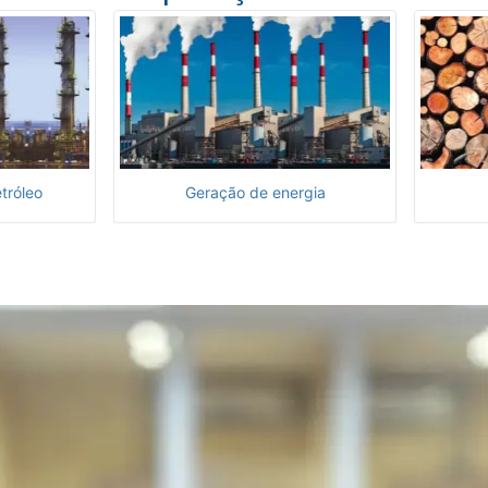
tróleo
Geração de energia