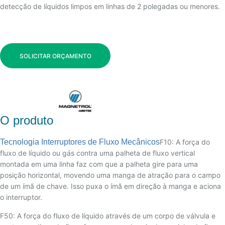
detecção de líquidos limpos em linhas de 2 polegadas ou menores.
SOLICITAR ORÇAMENTO
O produto
Tecnologia Interruptores de Fluxo Mecânicos
F10: A força do
fluxo de líquido ou gás contra uma palheta de fluxo vertical
montada em uma linha faz com que a palheta gire para uma
posição horizontal, movendo uma manga de atração para o campo
de um ímã de chave. Isso puxa o ímã em direção à manga e aciona
o interruptor.
F50: A força do fluxo de líquido através de um corpo de válvula e