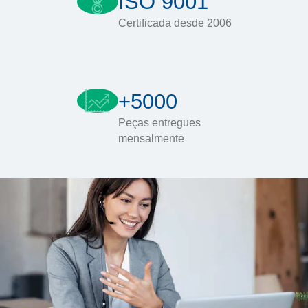
ISO 9001
Certificada desde 2006
+5000
Peças entregues
mensalmente