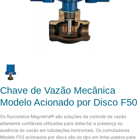
Chave de Vazão Mecânica
Modelo Acionado por Disco F50
Os fluxostatos Magnetrol® são soluções de controle de vazão
altamente confiáveis utilizadas para detectar a presença ou
ausência de vazão em tubulações horizontais. Os comutadores
Modelo F50 acionados por disco são do tipo em linha usados para