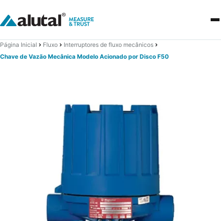
Página Inicial
Fluxo
Interruptores de fluxo mecânicos
Chave de Vazão Mecânica Modelo Acionado por Disco F50