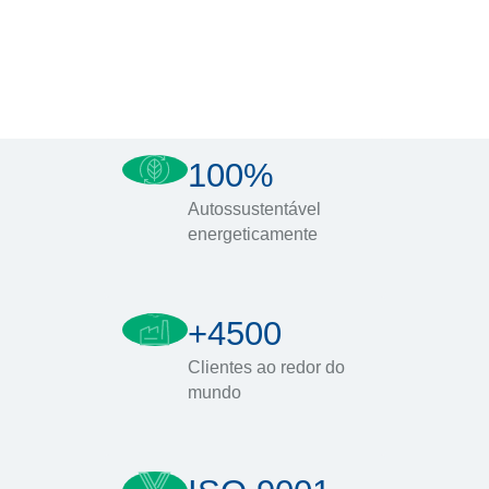
100%
Autossustentável
energeticamente
+4500
Clientes ao redor do
mundo