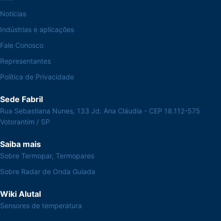
Notícias
Indústrias e aplicações
Fale Conosco
Representantes
Política de Privacidade
Sede Fabril
Rua Sebastiana Nunes, 133 Jd. Ana Cláudia - CEP 18.112-575
Votorantim / SP
Saiba mais
Sobre Termopar, Termopares
Sobre Radar de Onda Guiada
Wiki Alutal
Sensores de temperatura