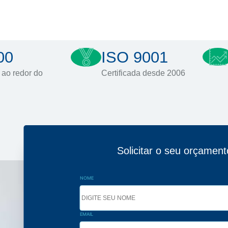
00
ISO 9001
 ao redor do
Certificada desde 2006
Solicitar o seu orçament
NOME
EMAIL