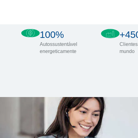
100%
+45
Autossustentável
Clientes
energeticamente
mundo