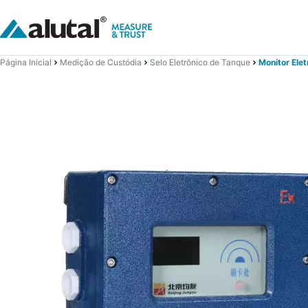
Página Inicial
Medição de Custódia
Selo Eletrônico de Tanque
Monitor Ele