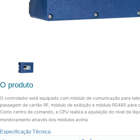
O produto
O controlador está equipado com módulo de comunicação para tele
passagem de cartão RF, módulo de exibição e módulo RS485 para com
Como centro de comando, a CPU realiza a aquisição do nível de líq
monitoramento através dos módulos acima
Especificação
Técnica: