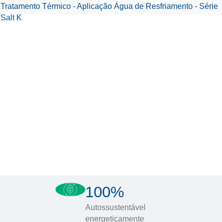
Tratamento Térmico - Aplicação Água de Resfriamento - Série
Salt K
100%
Autossustentável
energeticamente