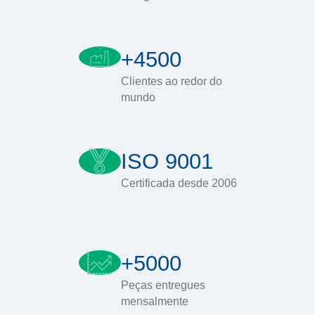
+4500
Clientes ao redor do
mundo
ISO 9001
Certificada desde 2006
+5000
Peças entregues
mensalmente