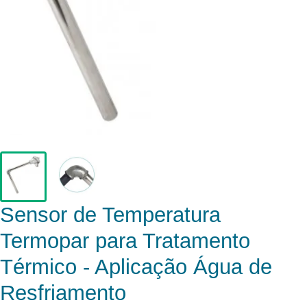
Sensor de Temperatura
Termopar para Tratamento
Térmico - Aplicação Água de
Resfriamento