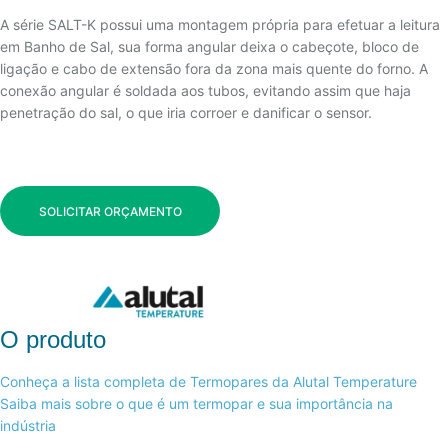
A série SALT-K possui uma montagem própria para efetuar a leitura
em Banho de Sal, sua forma angular deixa o cabeçote, bloco de
ligação e cabo de extensão fora da zona mais quente do forno. A
conexão angular é soldada aos tubos, evitando assim que haja
penetração do sal, o que iria corroer e danificar o sensor.
SOLICITAR ORÇAMENTO
O produto
Conheça a lista completa de Termopares da Alutal Te
m
perature
Saiba mais sobre o que é um termopar e sua importância na
indústria