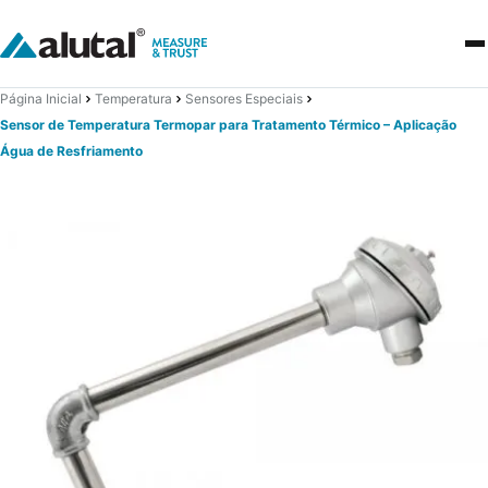
Página Inicial
Temperatura
Sensores Especiais
Sensor de Temperatura Termopar para Tratamento Térmico – Aplicação
Água de Resfriamento