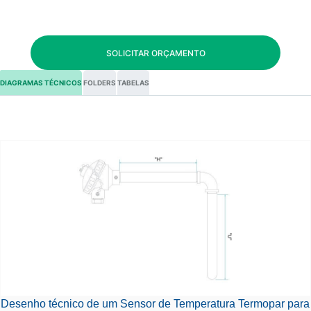
SOLICITAR ORÇAMENTO
DIAGRAMAS TÉCNICOS
FOLDERS
TABELAS
Desenho técnico de um Sensor de Temperatura Termopar para