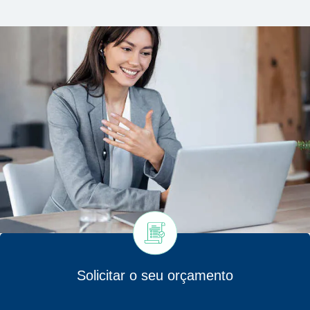
Solicitar o seu orçamento