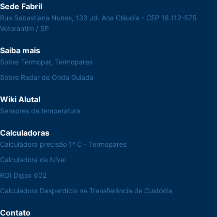
Sede Fabril
Rua Sebastiana Nunes, 133 Jd. Ana Cláudia - CEP 18.112-575
Votorantim / SP
Saiba mais
Sobre Termopar, Termopares
Sobre Radar de Onda Guiada
Wiki Alutal
Sensores de temperatura
Calculadoras
Calculadora precisão 1º C - Termopares
Calculadora de Nível
ROI Digox 602
Calculadora Desperdício na Transferência de Custódia
Contato