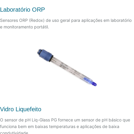
Laboratório ORP
Sensores ORP (Redox) de uso geral para aplicações em laboratório
e monitoramento portátil.
Vidro Liquefeito
O sensor de pH Liq-Glass PG fornece um sensor de pH básico que
funciona bem em baixas temperaturas e aplicações de baixa
condutividade.