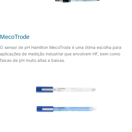
MecoTrode
O sensor de pH Hamilton MecoTrode é uma ótima escolha para
aplicações de medição industrial que envolvem HF, bem como
faixas de pH muito altas e baixas.