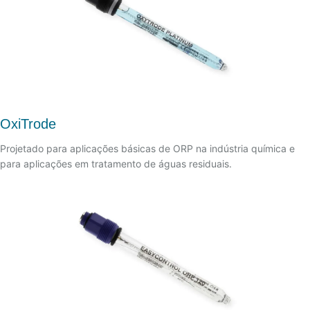
OxiTrode
Projetado para aplicações básicas de ORP na indústria química e
para aplicações em tratamento de águas residuais.