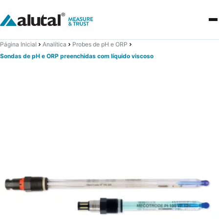
Página Inicial
Analítica
Probes de pH e ORP
Sondas de pH e ORP preenchidas com líquido viscoso