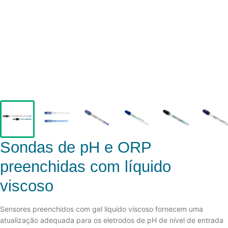
Sondas de pH e ORP
preenchidas com líquido
viscoso
Sensores preenchidos com gel líquido viscoso fornecem uma
atualização adequada para os eletrodos de pH de nível de entrada