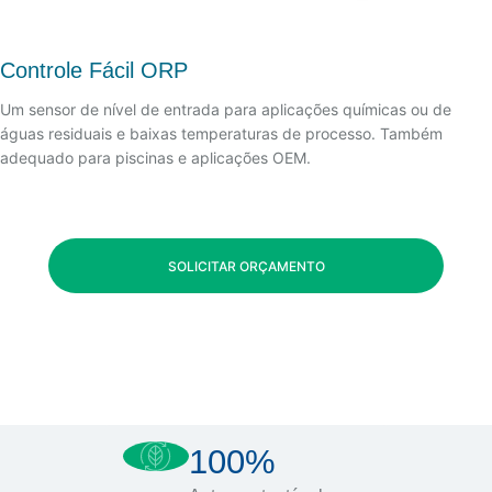
Controle Fácil ORP
Um sensor de nível de entrada para aplicações químicas ou de
águas residuais e baixas temperaturas de processo. Também
adequado para piscinas e aplicações OEM.
SOLICITAR ORÇAMENTO
100%