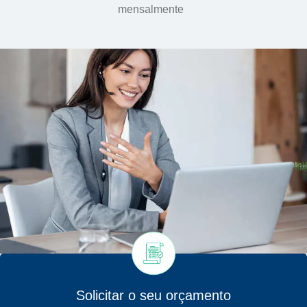
mensalmente
Solicitar o seu orçamento