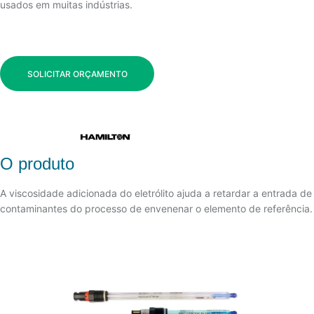
usados ​​em muitas indústrias.
SOLICITAR ORÇAMENTO
O produto
A viscosidade adicionada do eletrólito ajuda a retardar a entrada de
contaminantes do processo de envenenar o elemento de referência.