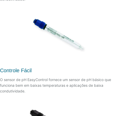
Controle Fácil
O sensor de pH EasyControl fornece um sensor de pH básico que
funciona bem em baixas temperaturas e aplicações de baixa
condutividade.