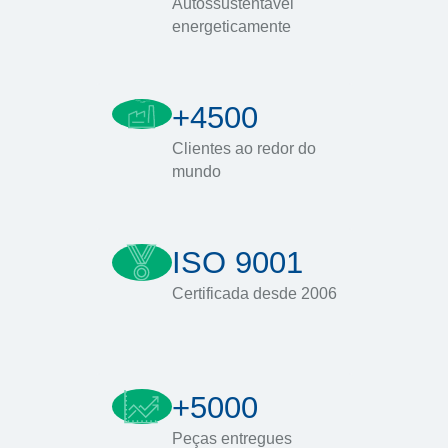
Autossustentável
energeticamente
+4500
Clientes ao redor do
mundo
ISO 9001
Certificada desde 2006
+5000
Peças entregues