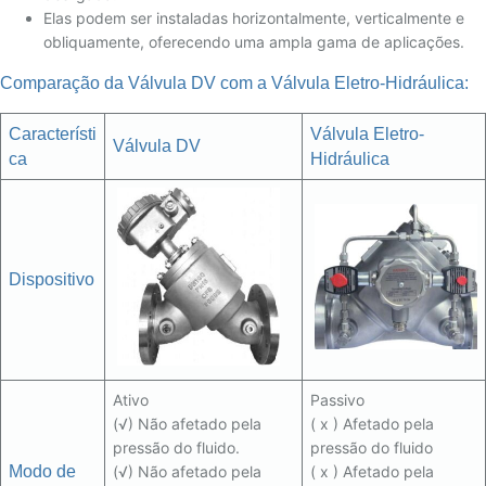
Elas podem ser instaladas horizontalmente, verticalmente e
obliquamente, oferecendo uma ampla gama de aplicações.
Comparação da Válvula DV com a Válvula Eletro-Hidráulica:
Característi
Válvula Eletro-
Válvula DV
ca
Hidráulica
Dispositivo
Ativo
Passivo
(√) Não afetado pela
( x ) Afetado pela
pressão do fluido.
pressão do fluido
Modo de
(√) Não afetado pela
( x ) Afetado pela