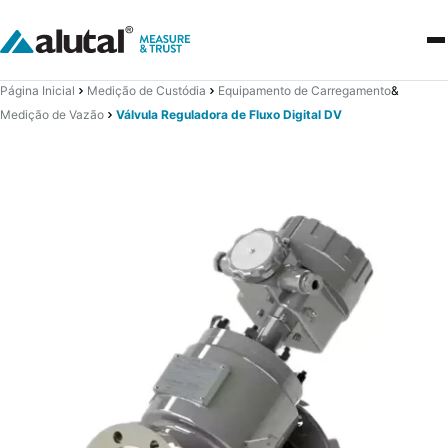
Página Inicial
Medição de Custódia
Equipamento de Carregamento
&
Medição de Vazão
Válvula Reguladora de Fluxo Digital DV