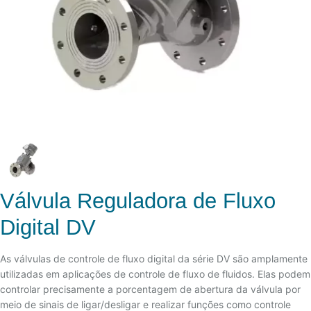
Válvula Reguladora de Fluxo
Digital DV
As válvulas de controle de fluxo digital da série DV são amplamente
utilizadas em aplicações de controle de fluxo de fluidos. Elas podem
controlar precisamente a porcentagem de abertura da válvula por
meio de sinais de ligar/desligar e realizar funções como controle