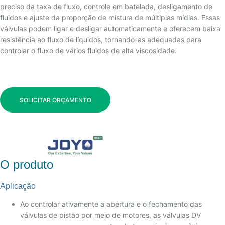
preciso da taxa de fluxo, controle em batelada, desligamento de
fluidos e ajuste da proporção de mistura de múltiplas mídias. Essas
válvulas podem ligar e desligar automaticamente e oferecem baixa
resistência ao fluxo de líquidos, tornando-as adequadas para
controlar o fluxo de vários fluidos de alta viscosidade.
SOLICITAR ORÇAMENTO
O produto
Aplicação
Ao controlar ativamente a abertura e o fechamento das
válvulas de pistão por meio de motores, as válvulas DV