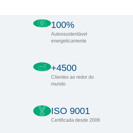
100%
Autossustentável
energeticamente
+4500
Clientes ao redor do
mundo
ISO 9001
Certificada desde 2006