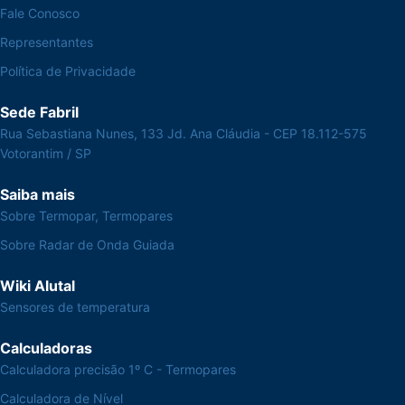
Fale Conosco
Representantes
Política de Privacidade
Sede Fabril
Rua Sebastiana Nunes, 133 Jd. Ana Cláudia - CEP 18.112-575
Votorantim / SP
Saiba mais
Sobre Termopar, Termopares
Sobre Radar de Onda Guiada
Wiki Alutal
Sensores de temperatura
Calculadoras
Calculadora precisão 1º C - Termopares
Calculadora de Nível