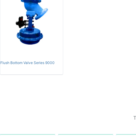
Flush Bottom Valve Series 9000
T