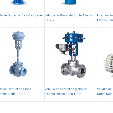
la de Globo de Tres Vías Serie
Válvula de Globo de Doble Asiento
Internos An
0
Serie 200
Etapas Ser
la de Control de Globo
Válvula de control de globo de
Válvula de
énica Serie 1100C
asiento simple Serie 1100
Sobre Muñ