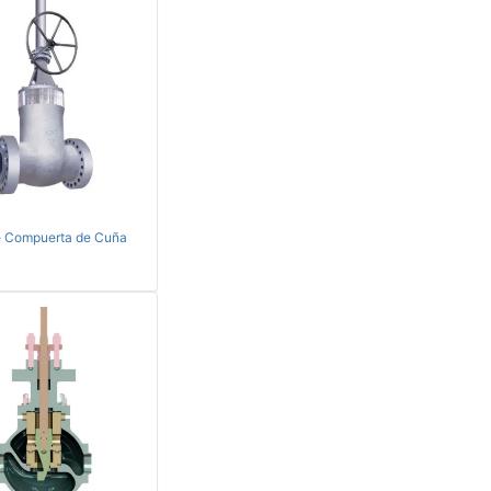
e Compuerta de Cuña