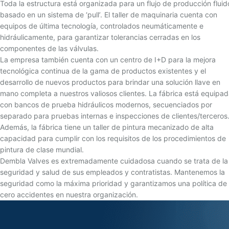
Toda la estructura está organizada para un flujo de producción fluid
basado en un sistema de ‘pull’. El taller de maquinaria cuenta con
equipos de última tecnología, controlados neumáticamente e
hidráulicamente, para garantizar tolerancias cerradas en los
componentes de las válvulas.
La empresa también cuenta con un centro de I+D para la mejora
tecnológica continua de la gama de productos existentes y el
desarrollo de nuevos productos para brindar una solución llave en
mano completa a nuestros valiosos clientes. La fábrica está equipa
con bancos de prueba hidráulicos modernos, secuenciados por
separado para pruebas internas e inspecciones de clientes/terceros
Además, la fábrica tiene un taller de pintura mecanizado de alta
capacidad para cumplir con los requisitos de los procedimientos de
pintura de clase mundial.
Dembla Valves es extremadamente cuidadosa cuando se trata de la
seguridad y salud de sus empleados y contratistas. Mantenemos la
seguridad como la máxima prioridad y garantizamos una política de
cero accidentes en nuestra organización.