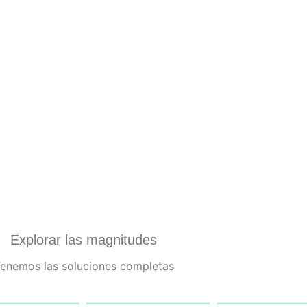
Explorar las magnitudes
enemos las soluciones completas