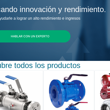
ando innovación y rendimiento.
darle a lograr un alto rendimiento e ingresos
HABLAR CON UN EXPERTO
bre todos los productos