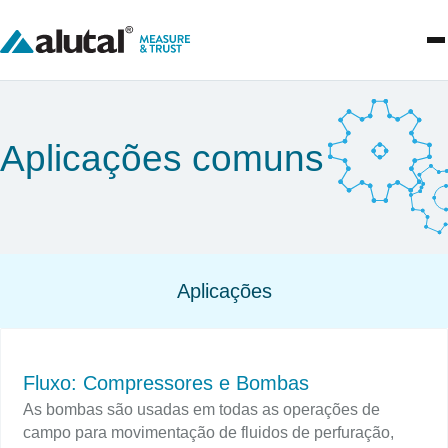
Aplicações comuns
Aplicações
Fluxo: Compressores e Bombas
As bombas são usadas em todas as operações de
campo para movimentação de fluidos de perfuração,