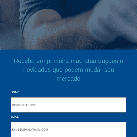
Receba em primeira mão atualizações e
novidades que podem mudar seu
mercado
NOME
EMAIL