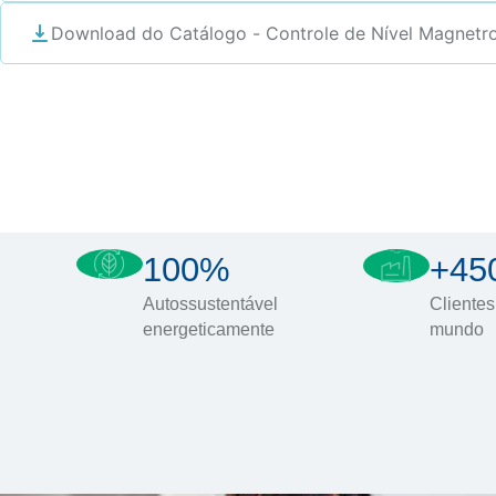
Download do Catálogo - Controle de Nível Magnetro
100%
+45
Autossustentável
Clientes
energeticamente
mundo