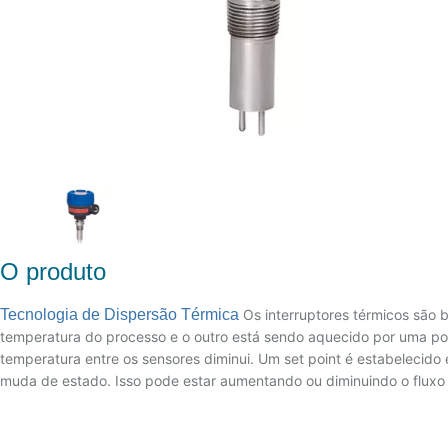
O produto
Tecnologia de Dispersão Térmica
Os interruptores térmicos são 
temperatura do processo e o outro está sendo aquecido por uma po
temperatura entre os sensores diminui. Um set point é estabelecido 
muda de estado. Isso pode estar aumentando ou diminuindo o fluxo o