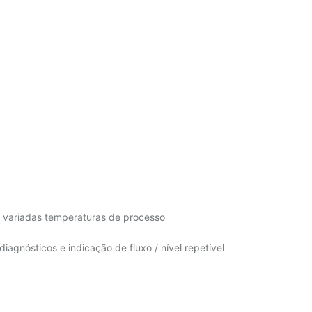
 variadas temperaturas de processo
iagnósticos e indicação de fluxo / nível repetível