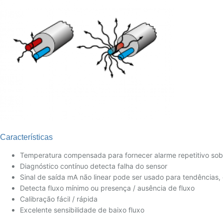
Características
Temperatura compensada para fornecer alarme repetitivo sob
Diagnóstico contínuo detecta falha do sensor
Sinal de saída mA não linear pode ser usado para tendências, d
Detecta fluxo mínimo ou presença / ausência de fluxo
Calibração fácil / rápida
Excelente sensibilidade de baixo fluxo