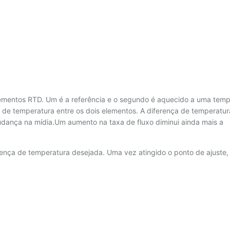
mentos RTD. Um é a referência e o segundo é aquecido a uma temp
 de temperatura entre os dois elementos. A diferença de temperatur
udança na mídia.Um aumento na taxa de fluxo diminui ainda mais a
ença de temperatura desejada. Uma vez atingido o ponto de ajuste, 