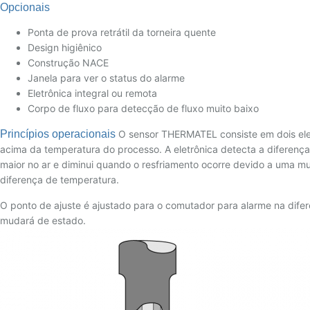
Opcionais
Ponta de prova retrátil da torneira quente
Design higiênico
Construção NACE
Janela para ver o status do alarme
Eletrônica integral ou remota
Corpo de fluxo para detecção de fluxo muito baixo
Princípios operacionais
O sensor THERMATEL consiste em dois ele
acima da temperatura do processo. A eletrônica detecta a diferença
maior no ar e diminui quando o resfriamento ocorre devido a uma m
diferença de temperatura.
O ponto de ajuste é ajustado para o comutador para alarme na difer
mudará de estado.