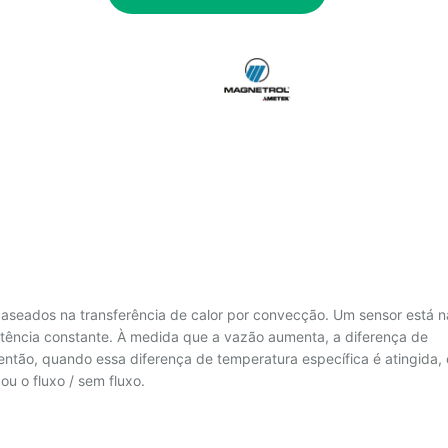
baseados na transferência de calor por convecção. Um sensor está n
tência constante. À medida que a vazão aumenta, a diferença de
então, quando essa diferença de temperatura específica é atingida, 
u o fluxo / sem fluxo.