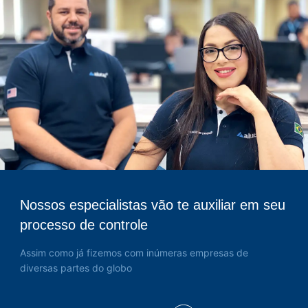
Nossos especialistas vão te auxiliar em seu
processo de controle
Assim como já fizemos com inúmeras empresas de
diversas partes do globo