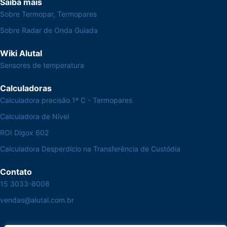
Saiba mais
Sobre Termopar, Termopares
Sobre Radar de Onda Guiada
Wiki Alutal
Sensores de temperatura
Calculadoras
Calculadora precisão 1º C - Termopares
Calculadora de Nível
ROI Digox 602
Calculadora Desperdício na Transferência de Custódia
Contato
15 3033-8008
vendas@alutal.com.br