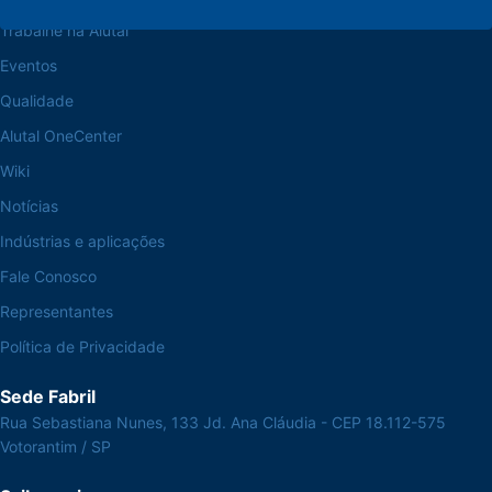
Trabalhe na Alutal
Eventos
Qualidade
Alutal OneCenter
Wiki
Notícias
Indústrias e aplicações
Fale Conosco
Representantes
Política de Privacidade
Sede Fabril
Rua Sebastiana Nunes, 133 Jd. Ana Cláudia - CEP 18.112-575
Votorantim / SP