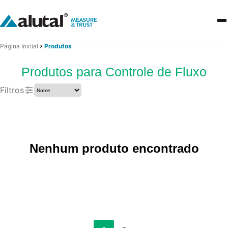
Página Inicial
Produtos
Produtos para Controle de Fluxo
Filtros
Nenhum produto encontrado