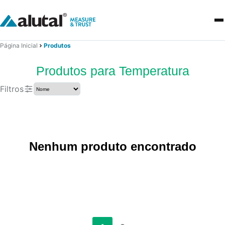
Página Inicial
Produtos
Produtos para Temperatura
Filtros
Nenhum produto encontrado