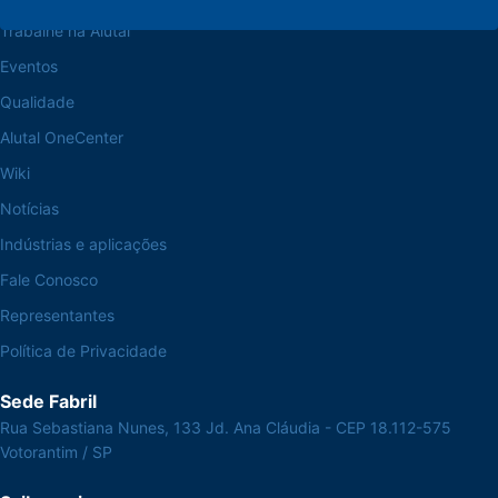
Trabalhe na Alutal
Eventos
Qualidade
Alutal OneCenter
Wiki
Notícias
Indústrias e aplicações
Fale Conosco
Representantes
Política de Privacidade
Sede Fabril
Rua Sebastiana Nunes, 133 Jd. Ana Cláudia - CEP 18.112-575
Votorantim / SP