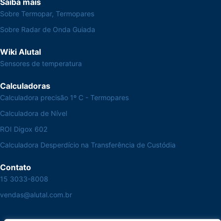
Saiba mais
Sobre Termopar, Termopares
Sobre Radar de Onda Guiada
Wiki Alutal
Sensores de temperatura
Calculadoras
Calculadora precisão 1º C - Termopares
Calculadora de Nível
ROI Digox 602
Calculadora Desperdício na Transferência de Custódia
Contato
15 3033-8008
vendas@alutal.com.br