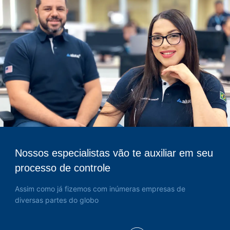
Nossos especialistas vão te auxiliar em seu
processo de controle
Assim como já fizemos com inúmeras empresas de
diversas partes do globo