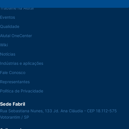
Trabalhe na Alutal
Eventos
Qualidade
Alutal OneCenter
Wiki
Notícias
Indústrias e aplicações
Fale Conosco
Representantes
Política de Privacidade
Sede Fabril
Rua Sebastiana Nunes, 133 Jd. Ana Cláudia - CEP 18.112-575
Votorantim / SP