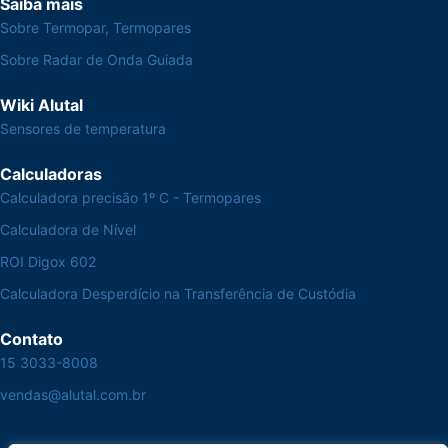
Saiba mais
Sobre Termopar, Termopares
Sobre Radar de Onda Guiada
Wiki Alutal
Sensores de temperatura
Calculadoras
Calculadora precisão 1º C - Termopares
Calculadora de Nível
ROI Digox 602
Calculadora Desperdício na Transferência de Custódia
Contato
15 3033-8008
vendas@alutal.com.br