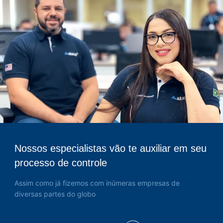
Nossos especialistas vão te auxiliar em seu
processo de controle
Assim como já fizemos com inúmeras empresas de
diversas partes do globo