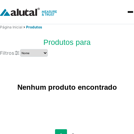
Página Inicial
Produtos
Produtos para
Filtros
Nenhum produto encontrado