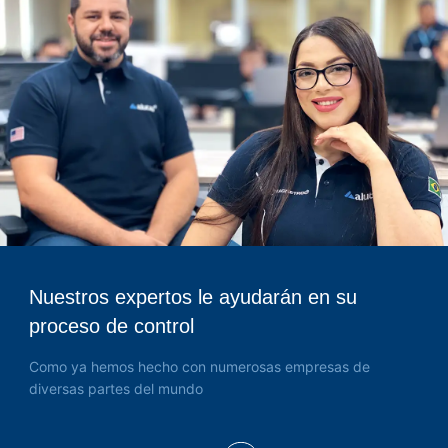
Nuestros expertos le ayudarán en su
proceso de control
Como ya hemos hecho con numerosas empresas de
diversas partes del mundo