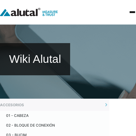
Wiki Alutal
ACCESORIOS
01 - CABEZA
02 - BLOQUE DE CONEXIÓN
03 - BUCIM