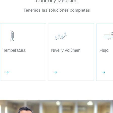
Control y Medición
Tenemos las soluciones completas
Temperatura
Nivel y Volúmen
Flujo