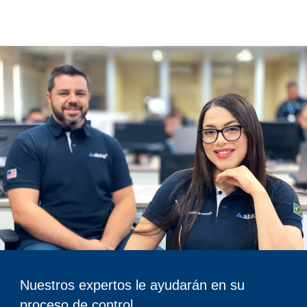
Nuestros expertos le ayudarán en su
proceso de control