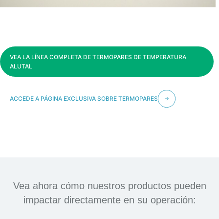
VEA LA LÍNEA COMPLETA DE TERMOPARES DE TEMPERATURA
ALUTAL
ACCEDE A PÁGINA EXCLUSIVA SOBRE TERMOPARES
Vea ahora cómo nuestros productos pueden
impactar directamente en su operación: