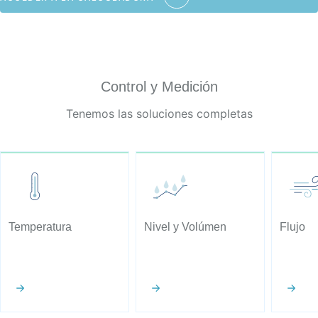
Control y Medición
Tenemos las soluciones completas
Temperatura
Nivel y Volúmen
Flujo