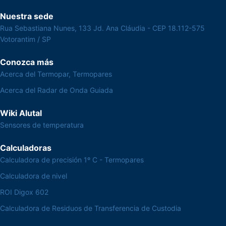
Nuestra sede
Rua Sebastiana Nunes, 133 Jd. Ana Cláudia - CEP 18.112-575
Votorantim / SP
Conozca más
Acerca del Termopar, Termopares
Acerca del Radar de Onda Guiada
Wiki Alutal
Sensores de temperatura
Calculadoras
Calculadora de precisión 1º C - Termopares
Calculadora de nivel
ROI Digox 602
Calculadora de Residuos de Transferencia de Custodia