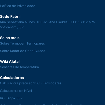
Política de Privacidade
Sede Fabril
Rua Sebastiana Nunes, 133 Jd. Ana Cláudia - CEP 18.112-575
Votorantim / SP
Saiba mais
Sobre Termopar, Termopares
Sobre Radar de Onda Guiada
Wiki Alutal
Sensores de temperatura
Calculadoras
Calculadora precisão 1º C - Termopares
Calculadora de Nível
ROI Digox 602