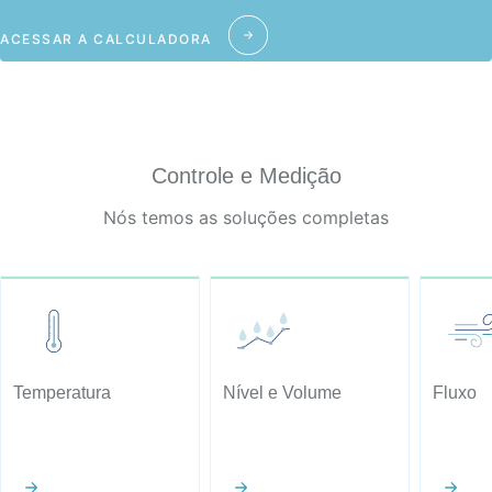
ACESSAR A CALCULADORA
Controle e Medição
Nós temos as soluções completas
Temperatura
Nível e Volume
Fluxo