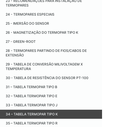
23 - RECOMENDAÇÕES PARA INSTALAÇÃO DE
TERMOPARES
24 - TERMOPARES ESPECIAIS
25 - IMERSÃO DO SENSOR
26 - MAGNETIZAÇÃO DO TERMOPAR TIPO K
27 - GREEN-ROOT
28 - TERMOPARES PARTINDO DE FIOS/CABOS DE
EXTENSÃO
29 - TABELA DE CONVERSÃO MILIVOLTAGEM X
TEMPERATURA
30 - TABELA DE RESISTÊNCIA DO SENSOR PT-100
31 – TABELA TERMOPAR TIPO B
32 – TABELA TERMOPAR TIPO E
33 – TABELA TERMOPAR TIPO J
34 – TABELA TERMOPAR TIPO K
35 – TABELA TERMOPAR TIPO R