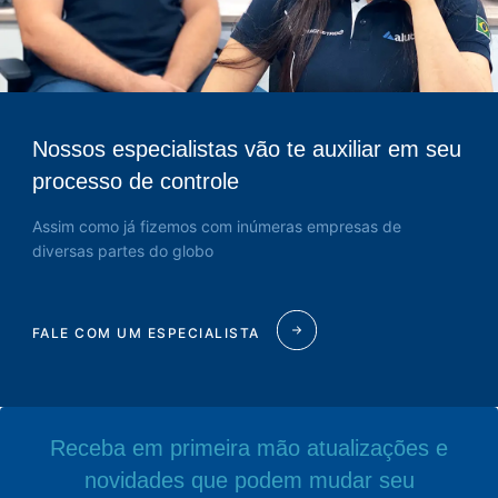
Nossos especialistas vão te auxiliar em seu
processo de controle
Assim como já fizemos com inúmeras empresas de
diversas partes do globo
FALE COM UM ESPECIALISTA
Receba em primeira mão atualizações e
novidades que podem mudar seu