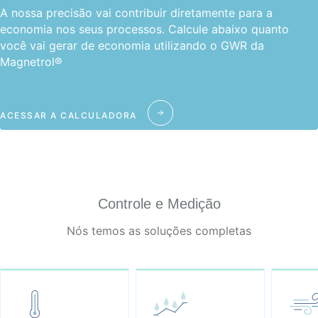
A nossa precisão vai contribuir diretamente para a
economia nos seus processos. Calcule abaixo quanto
você vai gerar de economia utilizando o GWR da
Magnetrol®
ACESSAR A CALCULADORA
Controle e Medição
Nós temos as soluções completas