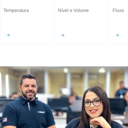
Temperatura
Nível e Volume
Fluxo