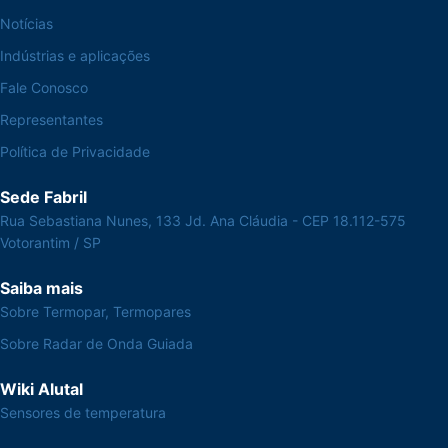
Notícias
Indústrias e aplicações
Fale Conosco
Representantes
Política de Privacidade
Sede Fabril
Rua Sebastiana Nunes, 133 Jd. Ana Cláudia - CEP 18.112-575
Votorantim / SP
Saiba mais
Sobre Termopar, Termopares
Sobre Radar de Onda Guiada
Wiki Alutal
Sensores de temperatura