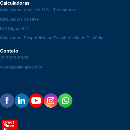
Calculadoras
Calculadora precisão 1º C - Termopares
Calculadora de Nível
ROI Digox 602
Calculadora Desperdício na Transferência de Custódia
Contato
15 3033-8008
vendas@alutal.com.br