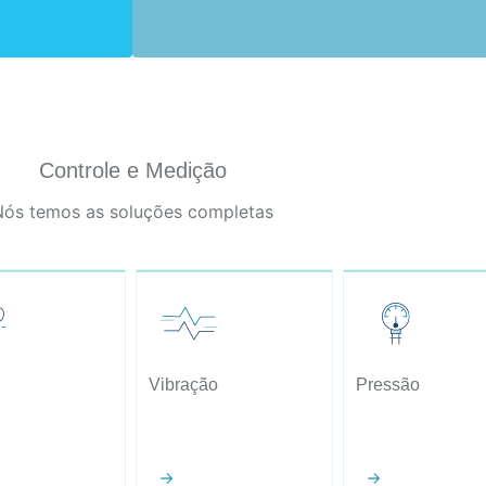
Controle e Medição
Nós temos as soluções completas
Vibração
Pressão