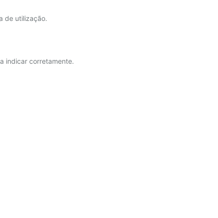
 de utilização.
a indicar corretamente.