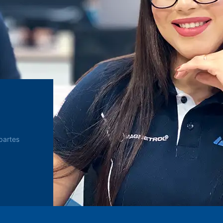
partes