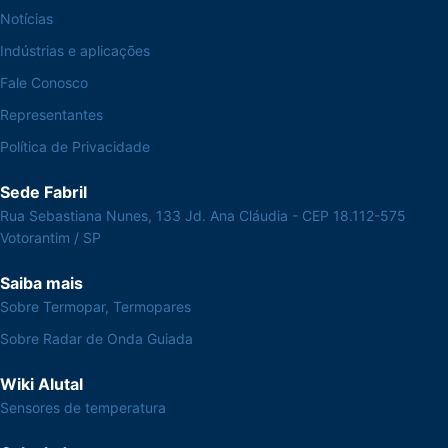
Notícias
Indústrias e aplicações
Fale Conosco
Representantes
Política de Privacidade
Sede Fabril
Rua Sebastiana Nunes, 133 Jd. Ana Cláudia - CEP 18.112-575
Votorantim / SP
Saiba mais
Sobre Termopar, Termopares
Sobre Radar de Onda Guiada
Wiki Alutal
Sensores de temperatura