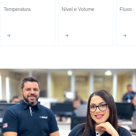
Temperatura
Nível e Volume
Fluxo