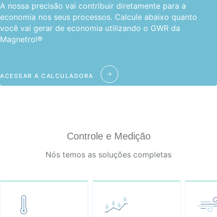
A nossa precisão vai contribuir diretamente para a
economia nos seus processos. Calcule abaixo quanto
você vai gerar de economia utilizando o GWR da
Magnetrol®
ACESSAR A CALCULADORA
Controle e Medição
Nós temos as soluções completas