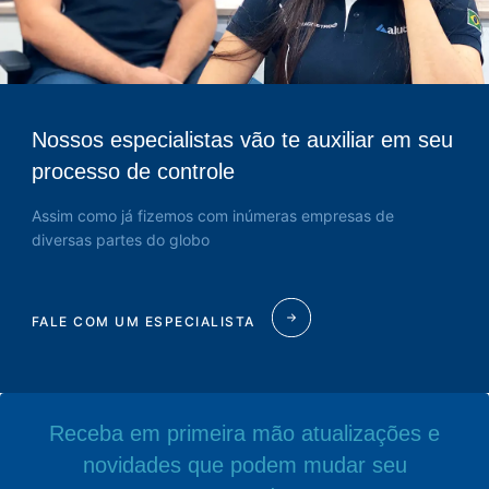
Nossos especialistas vão te auxiliar em seu
processo de controle
Assim como já fizemos com inúmeras empresas de
diversas partes do globo
FALE COM UM ESPECIALISTA
Receba em primeira mão atualizações e
novidades que podem mudar seu