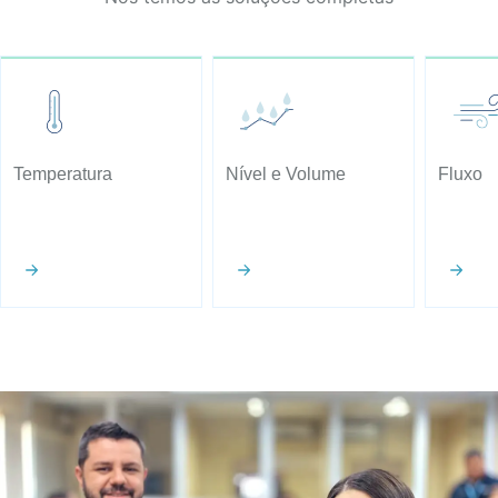
Temperatura
Nível e Volume
Fluxo