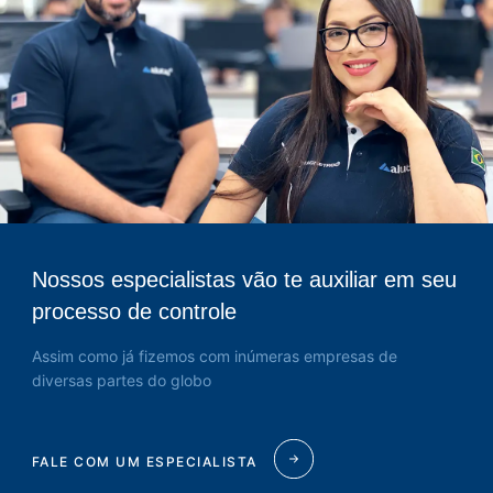
Nossos especialistas vão te auxiliar em seu
processo de controle
Assim como já fizemos com inúmeras empresas de
diversas partes do globo
FALE COM UM ESPECIALISTA