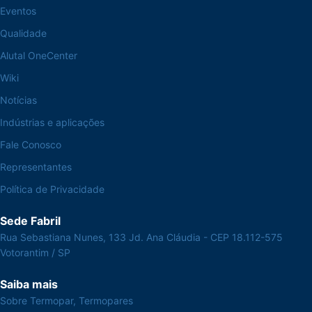
Eventos
Qualidade
Alutal OneCenter
Wiki
Notícias
Indústrias e aplicações
Fale Conosco
Representantes
Política de Privacidade
Sede Fabril
Rua Sebastiana Nunes, 133 Jd. Ana Cláudia - CEP 18.112-575
Votorantim / SP
Saiba mais
Sobre Termopar, Termopares